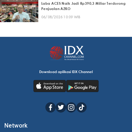
Laba ACES Naik Jadi Rp390,3 Miliar Terdorong
Penjualan AZKO
06/08/2026 10:09 WIB
Download aplikasi IDX Channel
Network