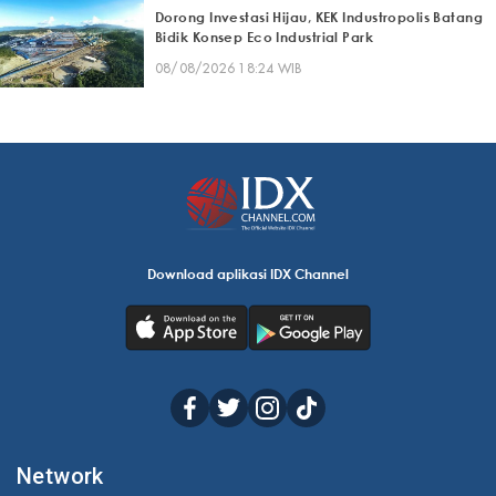
Dorong Investasi Hijau, KEK Industropolis Batang
Bidik Konsep Eco Industrial Park
08/08/2026 18:24 WIB
Download aplikasi IDX Channel
Network