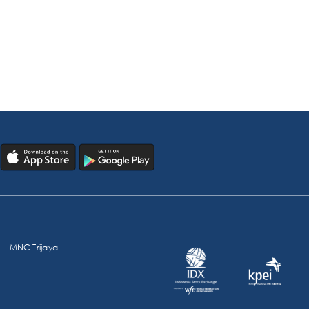
MNC Trijaya