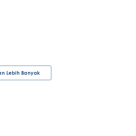
an Lebih Banyak