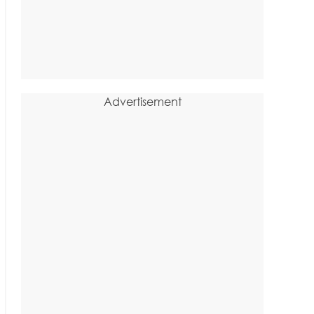
Advertisement