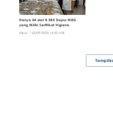
Hanya 34 dari 8.583 Dapur MBG
yang Miliki Sertifikat Higienis
·
News
25/09/2025 14:30 WIB
Tampilk