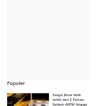
Populer
Harga Emas Naik
Lebih dari 2 Persen,
Saham ANTM hingga