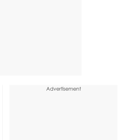
Advertisement