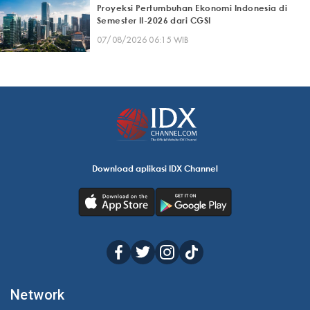
Proyeksi Pertumbuhan Ekonomi Indonesia di
Semester II-2026 dari CGSI
07/08/2026 06:15 WIB
Download aplikasi IDX Channel
Network