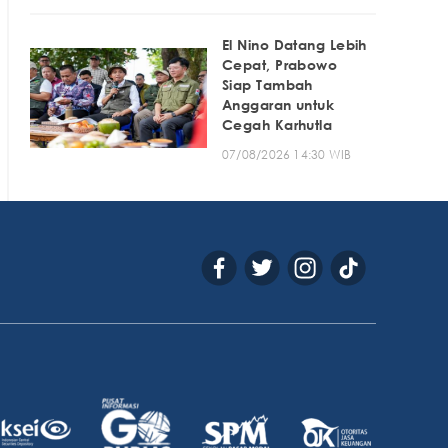
El Nino Datang Lebih
Cepat, Prabowo
Siap Tambah
Anggaran untuk
Cegah Karhutla
07/08/2026 14:30 WIB