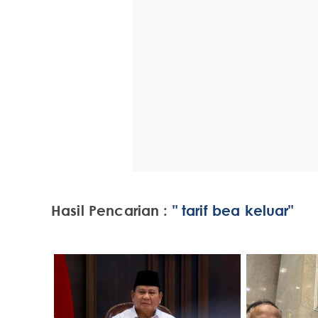
Hasil Pencarian :
" tarif bea keluar"