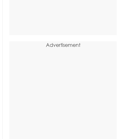
Advertisement