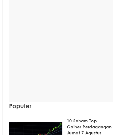
Populer
10 Saham Top
Gainer Perdagangan
Jumat 7 Agustus