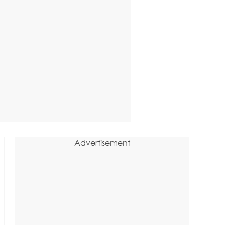
Advertisement