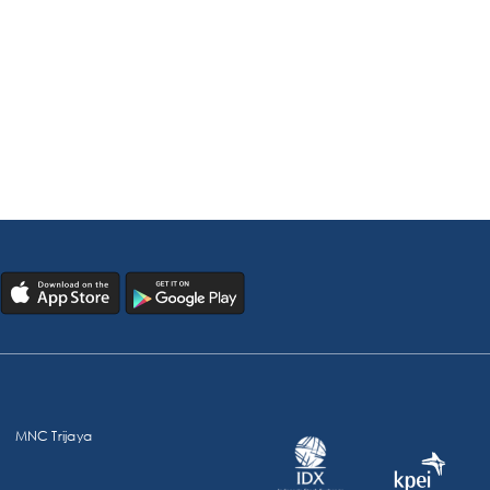
MNC Trijaya