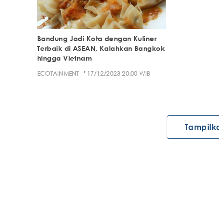
Bandung Jadi Kota dengan Kuliner
Terbaik di ASEAN, Kalahkan Bangkok
hingga Vietnam
·
ECOTAINMENT
17/12/2023 20:00 WIB
Tampilk