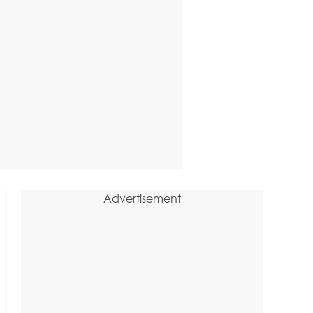
Advertisement