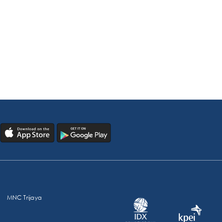
MNC Trijaya