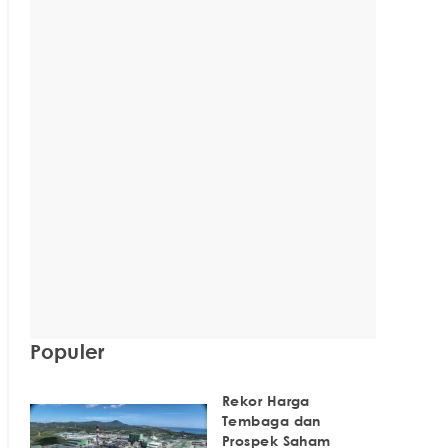
Populer
Rekor Harga
Tembaga dan
Prospek Saham