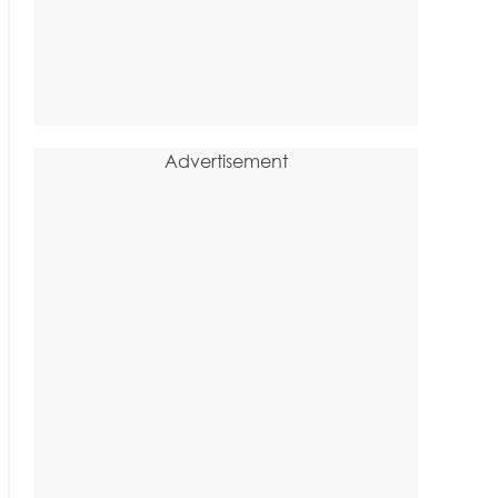
Advertisement