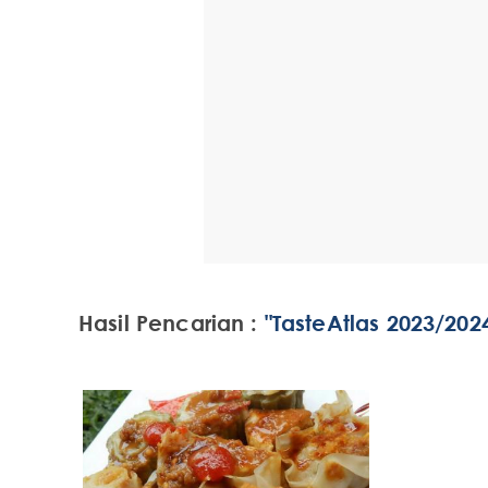
Hasil Pencarian :
"TasteAtlas 2023/202