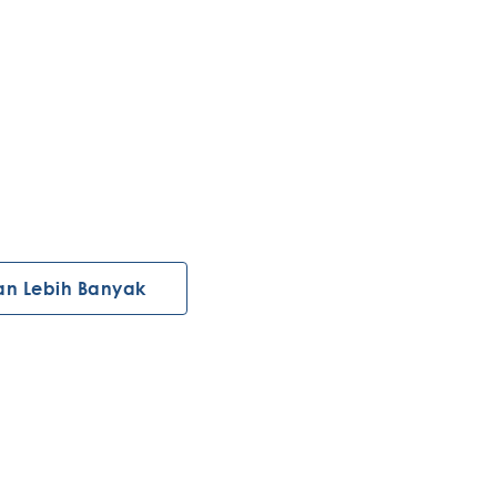
an Lebih Banyak