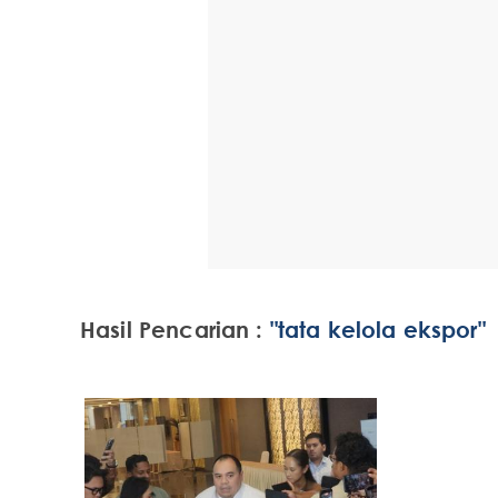
Hasil Pencarian :
"tata kelola ekspor"