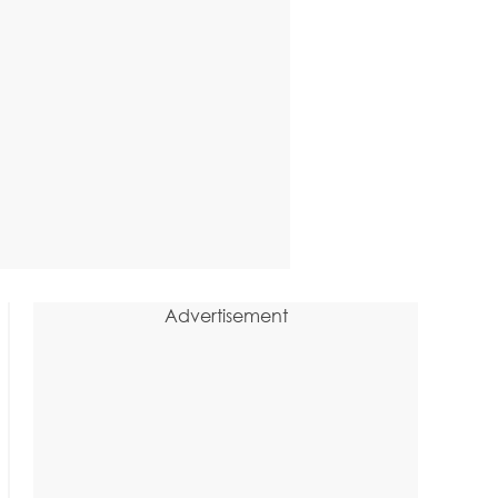
Advertisement