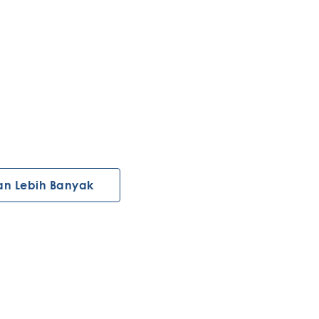
an Lebih Banyak