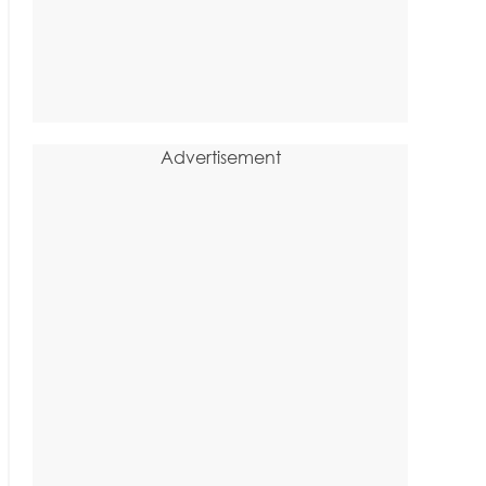
Advertisement