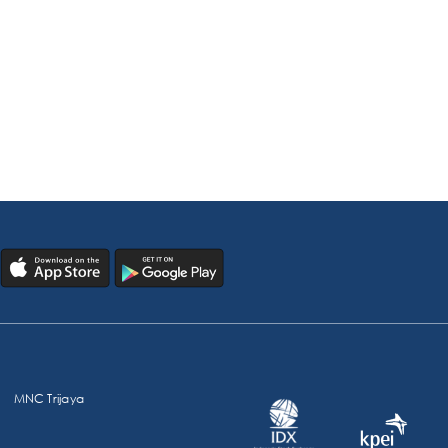
MNC Trijaya