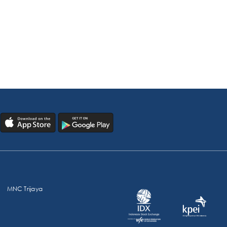
MNC Trijaya