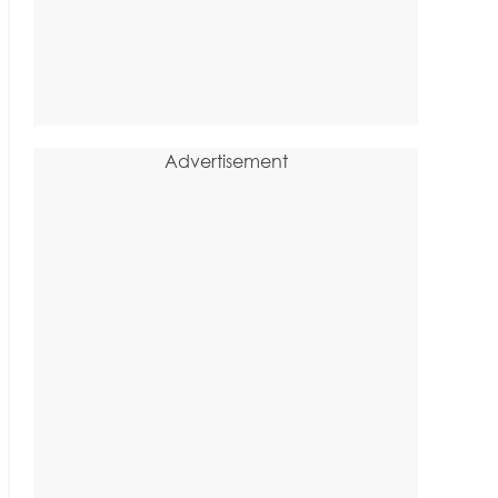
Advertisement