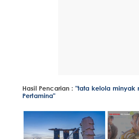
Hasil Pencarian :
"tata kelola minyak
Pertamina"