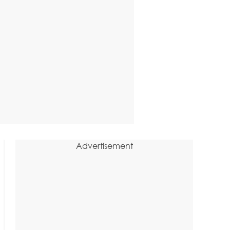
Advertisement