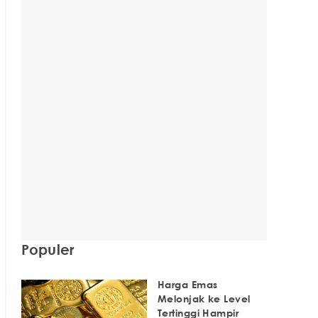
Populer
Harga Emas
Melonjak ke Level
Tertinggi Hampir