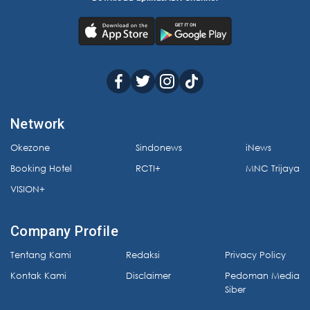
Network
Okezone
Sindonews
iNews
Booking Hotel
RCTI+
MNC Trijaya
VISION+
Company Profile
Tentang Kami
Redaksi
Privacy Policy
Kontak Kami
Disclaimer
Pedoman Media
Siber