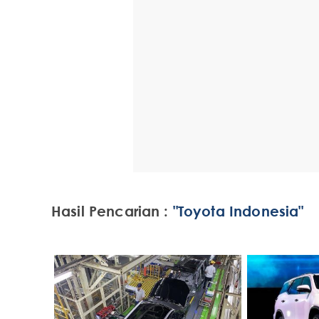
Hasil Pencarian :
"Toyota Indonesia"