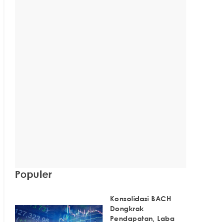
Populer
Konsolidasi BACH
Dongkrak
Pendapatan, Laba