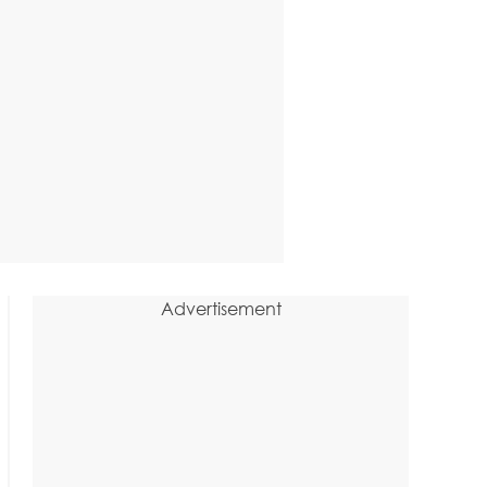
Advertisement