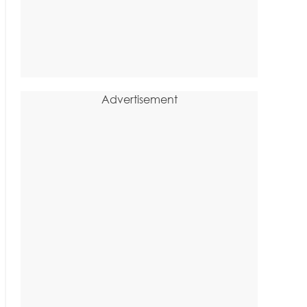
Advertisement