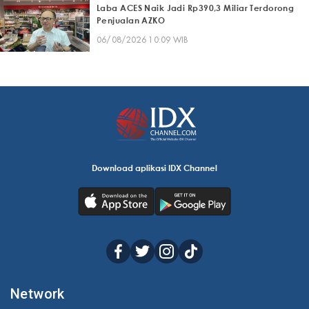
Laba ACES Naik Jadi Rp390,3 Miliar Terdorong
Penjualan AZKO
06/08/2026 10:09 WIB
Download aplikasi IDX Channel
Network