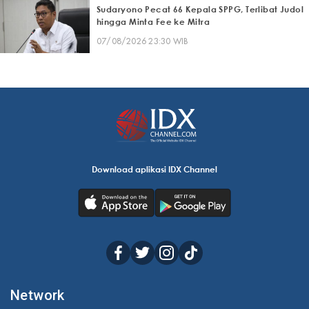
Sudaryono Pecat 66 Kepala SPPG, Terlibat Judol
hingga Minta Fee ke Mitra
07/08/2026 23:30 WIB
Download aplikasi IDX Channel
Network