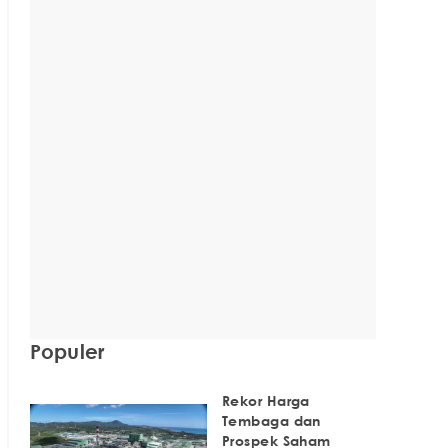
Populer
Rekor Harga
Tembaga dan
Prospek Saham