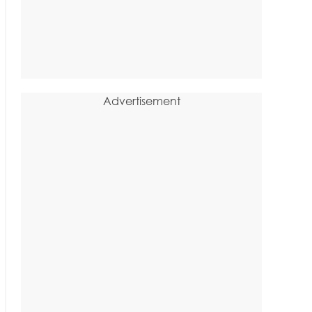
Advertisement