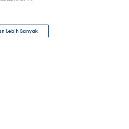
an Lebih Banyak