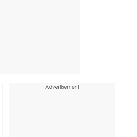
Advertisement