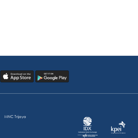
MNC Trijaya