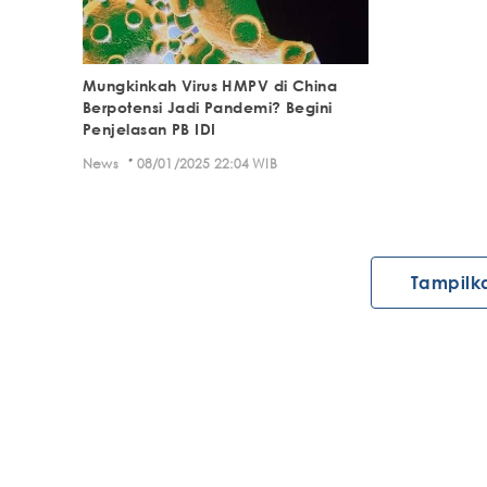
Mungkinkah Virus HMPV di China
Berpotensi Jadi Pandemi? Begini
Penjelasan PB IDI
·
News
08/01/2025 22:04 WIB
Tampilk