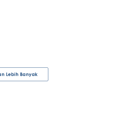
an Lebih Banyak