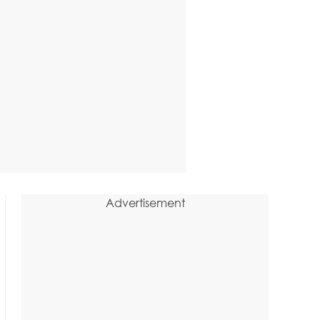
Advertisement