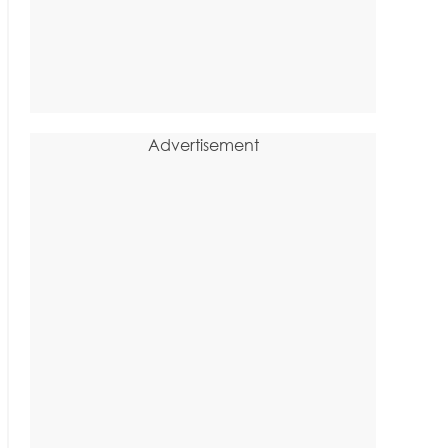
Advertisement