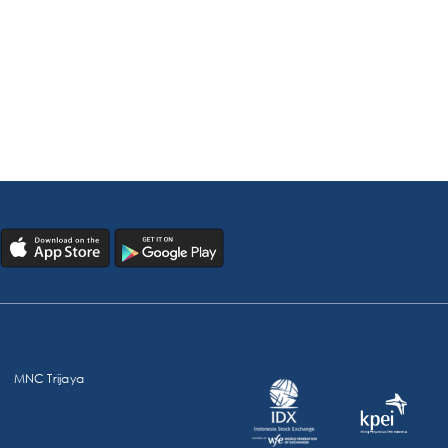
MNC Trijaya