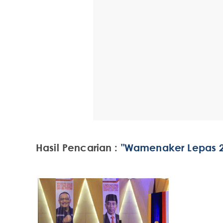
Hasil Pencarian :
"Wamenaker Lepas 2