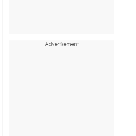
Advertisement