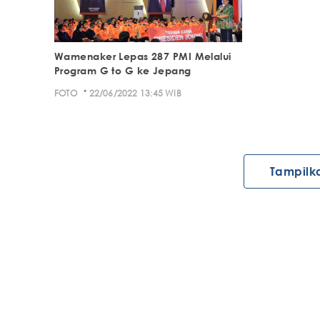
Wamenaker Lepas 287 PMI Melalui
Program G to G ke Jepang
·
FOTO
22/06/2022 13:45 WIB
Tampilk