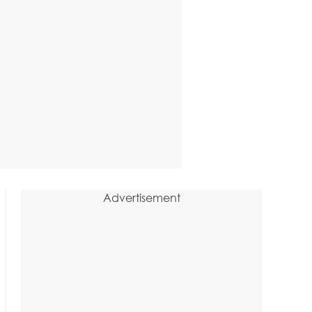
Advertisement