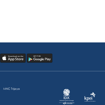
MNC Trijaya