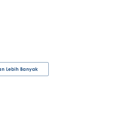
an Lebih Banyak