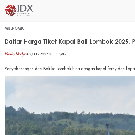
MILENOMIC
Daftar Harga Tiket Kapal Bali Lombok 2025,
Kurnia Nadya
03/11/2025 20:13 WIB
Penyeberangan dari Bali ke Lombok bisa dengan kapal ferry dan kapal 