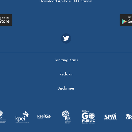
Download Aplikasi IDX Channel
Tentang Kami
Redaksi
Disclaimer