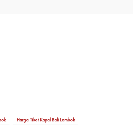
bok
Harga Tiket Kapal Bali Lombok