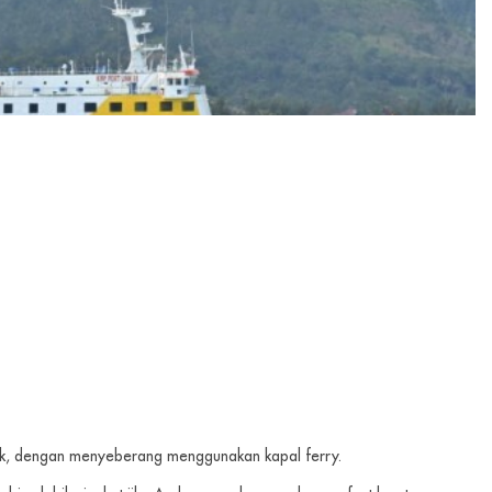
bok, dengan menyeberang menggunakan kapal ferry.