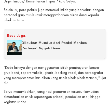
Dirjen Imipas/ Kementerian Imipas," kata Setyo.
Selain itu, para pelaku juga memakai istilah yang berkaitan dengan
personel grup musik untuk menggambarkan aliran dana kepada
pihak tertentu.
Baca Juga:
Diisukan Mundur dari Posisi Menkeu,
Purbaya: Nggak Bener
"Kode lainnya dengan menggunakan istilah pembayaran konser
grup band, seperti vokalis, gitaris, backing vocal, dan koreografer
yang merepresentasikan aliran uang untuk pihak-pihak tertentu," ujar
dia.
Setyo menambahkan, uang hasil pemerasan tersebut kemudian
dimanfaatkan untuk kepentingan pribadi, pembelian aset, hingga
kegiatan usaha.