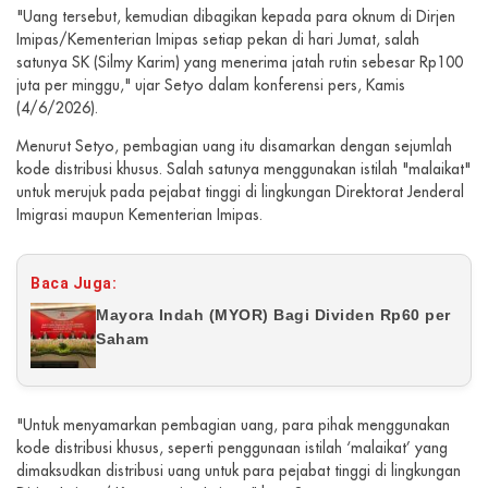
"Uang tersebut, kemudian dibagikan kepada para oknum di Dirjen
Imipas/Kementerian Imipas setiap pekan di hari Jumat, salah
satunya SK (Silmy Karim) yang menerima jatah rutin sebesar Rp100
juta per minggu," ujar Setyo dalam konferensi pers, Kamis
(4/6/2026).
Menurut Setyo, pembagian uang itu disamarkan dengan sejumlah
kode distribusi khusus. Salah satunya menggunakan istilah "malaikat"
untuk merujuk pada pejabat tinggi di lingkungan Direktorat Jenderal
Imigrasi maupun Kementerian Imipas.
Baca Juga:
Mayora Indah (MYOR) Bagi Dividen Rp60 per
Saham
"Untuk menyamarkan pembagian uang, para pihak menggunakan
kode distribusi khusus, seperti penggunaan istilah ‘malaikat’ yang
dimaksudkan distribusi uang untuk para pejabat tinggi di lingkungan