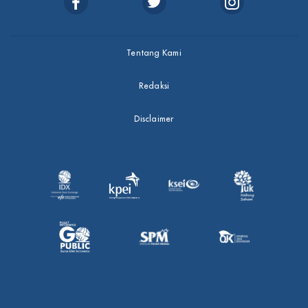
Tentang Kami
Redaksi
Disclaimer