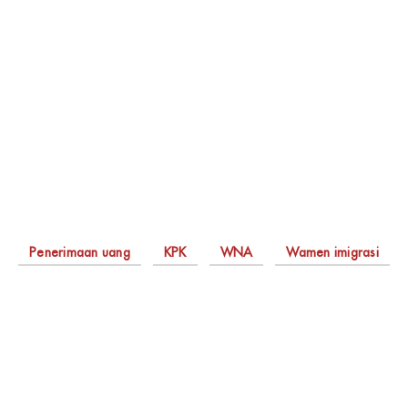
Penerimaan uang
KPK
WNA
Wamen imigrasi