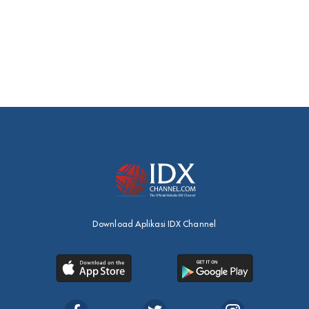
Download Aplikasi IDX Channel