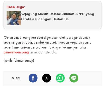
Baca Juga:
Kejagung Masih Dalami Jumlah SPPG yang
Terafiliasi dengan Dadan Cs
"Selanjutnya, uang tersebut digunakan oleh para pihak untuk
kepentingan pribadi, pembelian aset, maupun kegiatan usaha
seperti mendirikan perusahaan towing untuk menyamarkan
penerimaan uang
tersebut," tutur dia.
(
kunthi fahmar sandy)
SHARE