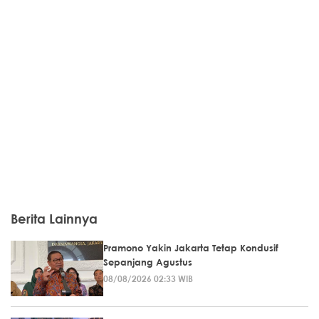
Berita Lainnya
Pramono Yakin Jakarta Tetap Kondusif
Sepanjang Agustus
08/08/2026 02:33 WIB