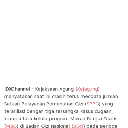
IDXChannel
- Kejaksaan Agung (
Kejagung
)
menyatakan saat ini masih terus mendata jumlah
Satuan Pelayanan Pemenuhan Gizi (
SPPG
) yang
terafiliasi dengan tiga tersangka kasus dugaan
korupsi tata kelola program Makan Bergizi Gratis
(
MBG
) di Badan Gizi Nasional (
BGN
) pada periode