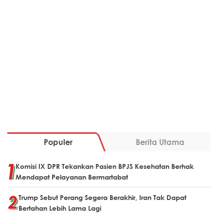
Populer
Berita Utama
Komisi IX DPR Tekankan Pasien BPJS Kesehatan Berhak
Mendapat Pelayanan Bermartabat
Trump Sebut Perang Segera Berakhir, Iran Tak Dapat
Bertahan Lebih Lama Lagi