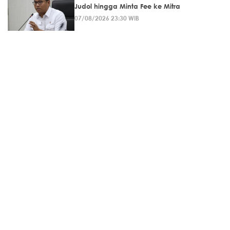
Judol hingga Minta Fee ke Mitra
07/08/2026 23:30 WIB