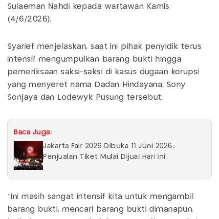
Sulaeman Nahdi kepada wartawan Kamis
(4/6/2026).
Syarief menjelaskan, saat ini pihak penyidik terus
intensif mengumpulkan barang bukti hingga
pemeriksaan saksi-saksi di kasus dugaan korupsi
yang menyeret nama Dadan Hindayana, Sony
Sonjaya dan Lodewyk Pusung tersebut.
Baca Juga:
Jakarta Fair 2026 Dibuka 11 Juni 2026,
Penjualan Tiket Mulai Dijual Hari Ini
“Ini masih sangat intensif kita untuk mengambil
barang bukti, mencari barang bukti dimanapun,