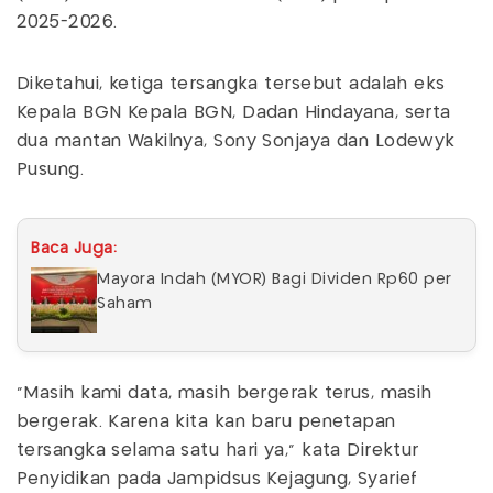
2025-2026.
Diketahui, ketiga tersangka tersebut adalah eks
Kepala BGN Kepala BGN, Dadan Hindayana, serta
dua mantan Wakilnya, Sony Sonjaya dan Lodewyk
Pusung.
Baca Juga:
Mayora Indah (MYOR) Bagi Dividen Rp60 per
Saham
“Masih kami data, masih bergerak terus, masih
bergerak. Karena kita kan baru penetapan
tersangka selama satu hari ya,” kata Direktur
Penyidikan pada Jampidsus Kejagung, Syarief