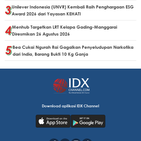
Unilever Indonesia (UNVR) Kembali Raih Penghargaan ESG
Award 2026 dari Yayasan KEHATI
Menhub Targetkan LRT Kelapa Gading-Manggarai
Diresmikan 26 Agustus 2026
Bea Cukai Ngurah Rai Gagalkan Penyeludupan Narkotika
dari India, Barang Bukti 10 Kg Ganja
Download aplikasi IDX Channel