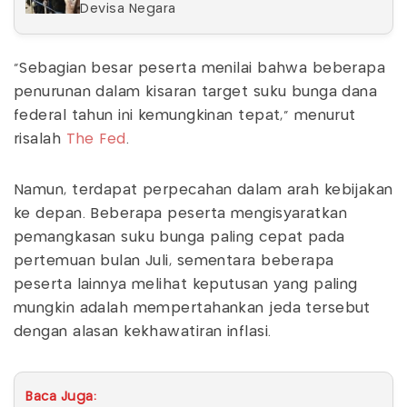
Devisa Negara
"Sebagian besar peserta menilai bahwa beberapa
penurunan dalam kisaran target suku bunga dana
federal tahun ini kemungkinan tepat," menurut
risalah
The Fed
.
Namun, terdapat perpecahan dalam arah kebijakan
ke depan. Beberapa peserta mengisyaratkan
pemangkasan suku bunga paling cepat pada
pertemuan bulan Juli, sementara beberapa
peserta lainnya melihat keputusan yang paling
mungkin adalah mempertahankan jeda tersebut
dengan alasan kekhawatiran inflasi.
Baca Juga: