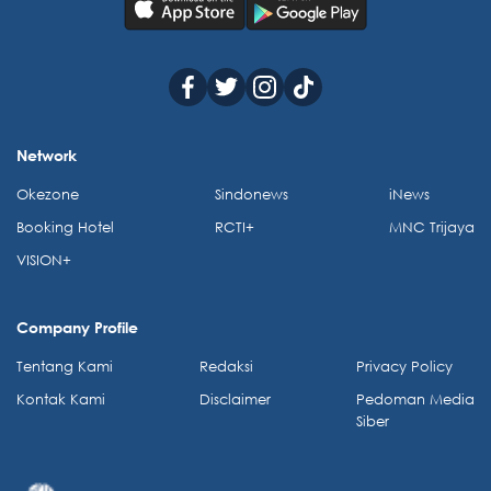
Network
Okezone
Sindonews
iNews
Booking Hotel
RCTI+
MNC Trijaya
VISION+
Company Profile
Tentang Kami
Redaksi
Privacy Policy
Kontak Kami
Disclaimer
Pedoman Media
Siber