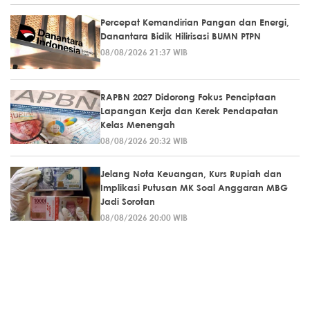
Percepat Kemandirian Pangan dan Energi,
Danantara Bidik Hilirisasi BUMN PTPN
08/08/2026 21:37 WIB
RAPBN 2027 Didorong Fokus Penciptaan
Lapangan Kerja dan Kerek Pendapatan
Kelas Menengah
08/08/2026 20:32 WIB
Jelang Nota Keuangan, Kurs Rupiah dan
Implikasi Putusan MK Soal Anggaran MBG
Jadi Sorotan
08/08/2026 20:00 WIB