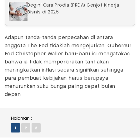
Begini Cara Prodia (PRDA) Genjot Kinerja
Bisnis di 2025
Adapun tanda-tanda perpecahan di antara
anggota The Fed tidaklah mengejutkan. Gubernur
Fed Christopher Waller baru-baru ini mengatakan
bahwa ia tidak memperkirakan tarif akan
meningkatkan inflasi secara signifikan sehingga
para pembuat kebijakan harus berupaya
menurunkan suku bunga paling cepat bulan
depan.
Halaman :
1
2
3