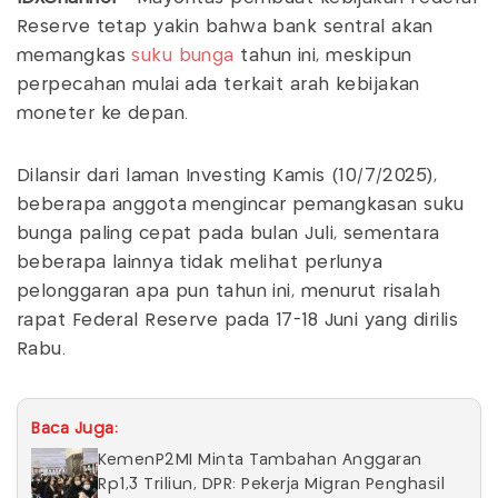
Reserve tetap yakin bahwa bank sentral akan
memangkas
suku bunga
tahun ini, meskipun
perpecahan mulai ada terkait arah kebijakan
moneter ke depan.
Dilansir dari laman Investing Kamis (10/7/2025),
beberapa anggota mengincar pemangkasan suku
bunga paling cepat pada bulan Juli, sementara
beberapa lainnya tidak melihat perlunya
pelonggaran apa pun tahun ini, menurut risalah
rapat Federal Reserve pada 17-18 Juni yang dirilis
Rabu.
Baca Juga:
KemenP2MI Minta Tambahan Anggaran
Rp1,3 Triliun, DPR: Pekerja Migran Penghasil