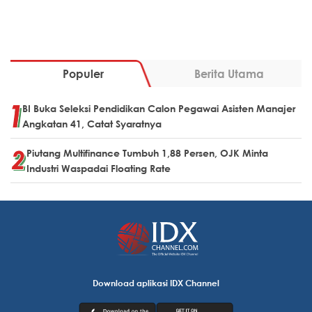
Populer
Berita Utama
BI Buka Seleksi Pendidikan Calon Pegawai Asisten Manajer
Angkatan 41, Catat Syaratnya
Piutang Multifinance Tumbuh 1,88 Persen, OJK Minta
Industri Waspadai Floating Rate
Download aplikasi IDX Channel