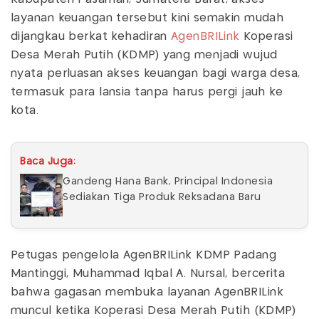
layanan keuangan tersebut kini semakin mudah
dijangkau berkat kehadiran
AgenBRILink
Koperasi
Desa Merah Putih (KDMP) yang menjadi wujud
nyata perluasan akses keuangan bagi warga desa,
termasuk para lansia tanpa harus pergi jauh ke
kota.
Baca Juga:
Gandeng Hana Bank, Principal Indonesia
Sediakan Tiga Produk Reksadana Baru
Petugas pengelola AgenBRILink KDMP Padang
Mantinggi, Muhammad Iqbal A. Nursal, bercerita
bahwa gagasan membuka layanan AgenBRILink
muncul ketika Koperasi Desa Merah Putih (KDMP)