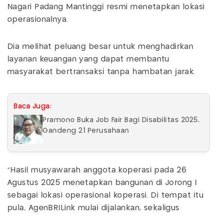
Nagari Padang Mantinggi resmi menetapkan lokasi
operasionalnya.
Dia melihat peluang besar untuk menghadirkan
layanan keuangan yang dapat membantu
masyarakat bertransaksi tanpa hambatan jarak.
Baca Juga:
Pramono Buka Job Fair Bagi Disabilitas 2025,
Gandeng 21 Perusahaan
“Hasil musyawarah anggota koperasi pada 26
Agustus 2025 menetapkan bangunan di Jorong I
sebagai lokasi operasional koperasi. Di tempat itu
pula, AgenBRILink mulai dijalankan, sekaligus