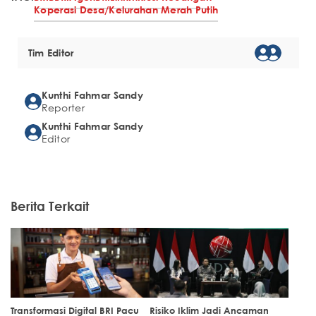
Koperasi Desa/Kelurahan Merah Putih
Tim Editor
Kunthi Fahmar Sandy
Reporter
Kunthi Fahmar Sandy
Editor
Berita Terkait
Transformasi Digital BRI Pacu
Risiko Iklim Jadi Ancaman