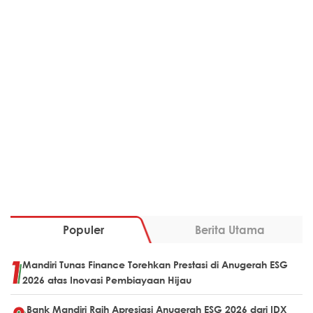
Populer
Berita Utama
Mandiri Tunas Finance Torehkan Prestasi di Anugerah ESG
2026 atas Inovasi Pembiayaan Hijau
Bank Mandiri Raih Apresiasi Anugerah ESG 2026 dari IDX