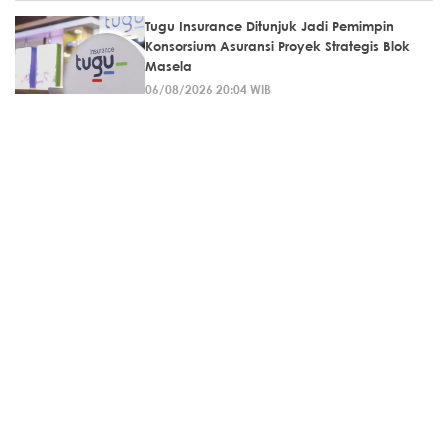
Tugu Insurance Ditunjuk Jadi Pemimpin
Konsorsium Asuransi Proyek Strategis Blok
Masela
06/08/2026 20:04 WIB