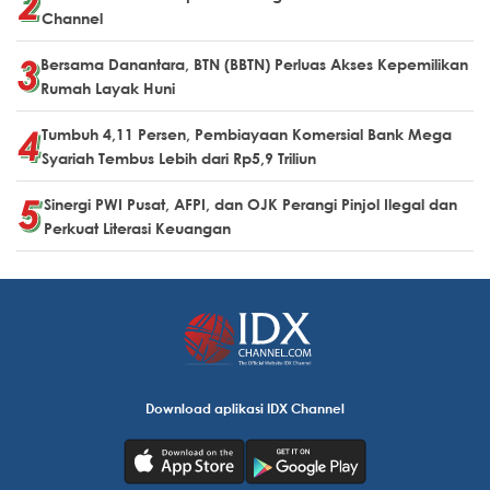
Channel
Bersama Danantara, BTN (BBTN) Perluas Akses Kepemilikan
Rumah Layak Huni
Tumbuh 4,11 Persen, Pembiayaan Komersial Bank Mega
Syariah Tembus Lebih dari Rp5,9 Triliun
Sinergi PWI Pusat, AFPI, dan OJK Perangi Pinjol Ilegal dan
Perkuat Literasi Keuangan
Download aplikasi IDX Channel