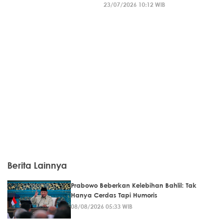
23/07/2026 10:12 WIB
Berita Lainnya
Prabowo Beberkan Kelebihan Bahlil: Tak
Hanya Cerdas Tapi Humoris
08/08/2026 05:33 WIB