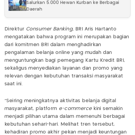
Salurkan 5.000 Hewan Kurban ke Berbagai
Daerah
Direktur
Consumer Banking,
BRI Aris Hartanto
mengatakan bahwa program ini merupakan bagian
dari komitmen BRI dalam menghadirkan
pengalaman belanja online yang mudah dan
menguntungkan bagi pemegang Kartu Kredit BRI,
sekaligus menyediakan layanan dan promo yang
relevan dengan kebutuhan transaksi masyarakat
saat ini.
“Seiring meningkatnya aktivitas belanja digital
masyarakat, platform
e-commerce
kini semakin
menjadi pilihan utama dalam memenuhi berbagai
kebutuhan sehari-hari. Melihat tren tersebut,
kehadiran promo akhir pekan menjadi keuntungan