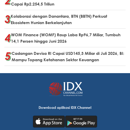
Capai Rp2.254,5 Triliun
Kolaborasi dengan Danantara, BTN (BBTN) Perkuat
Ekosistem Hunian Berkelanjutan
WOM Finance (WOMF) Raup Laba Rp96,7 Miliar, Tumbuh
14,1 Persen hingga Juni 2026
Cadangan Devisa RI Capai USD145,3 Miliar di Juli 2026, BI:
Mampu Topang Ketahanan Sektor Keuangan
Download aplikasi IDX Channel