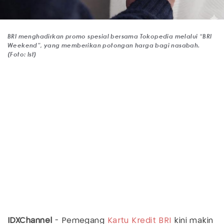
BRI menghadirkan promo spesial bersama Tokopedia melalui “BRI
Weekend”, yang memberikan potongan harga bagi nasabah.
(Foto: Ist)
IDXChannel
- Pemegang
Kartu Kredit
BRI
kini makin