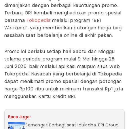
dimanjakan dengan berbagai keuntungan promo.
Terbaru, BRI kembali menghadirkan promo spesial
bersama
Tokopedia
melalui program “BRI
Weekend”, yang memberikan potongan harga bagi
nasabah saat berbelanja online di akhir pekan.
Promo ini berlaku setiap hari Sabtu dan Minggu
selama periode program mulai 9 Mei hingga 28
Juni 2026, baik melalui aplikasi maupun situs web
Tokopedia. Nasabah yang berbelanja di Tokopedia
dapat menikmati promo spesial dengan potongan
harga Rp100 ribu untuk minimum transaksi Rp1 juta
menggunakan Kartu Kredit BRI.
Baca Juga:
Semangat Berbagi saat Iduladha, BRI Group