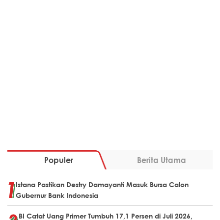
Populer
Berita Utama
Istana Pastikan Destry Damayanti Masuk Bursa Calon
Gubernur Bank Indonesia
BI Catat Uang Primer Tumbuh 17,1 Persen di Juli 2026,