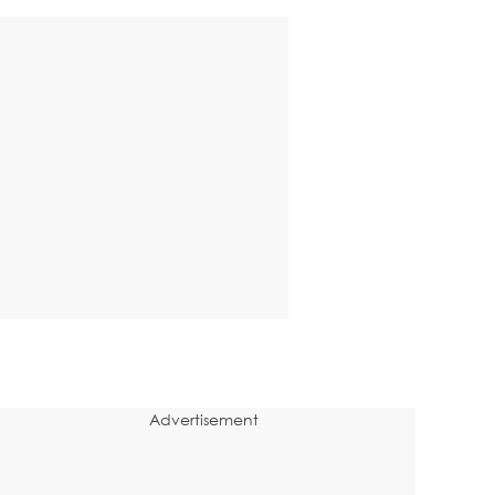
Advertisement