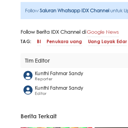
Follow
Saluran Whatsapp IDX Channel
untuk U
Follow Berita IDX Channel di
Google News
TAG:
BI
Penukara uang
Uang Layak Edar
Tim Editor
Kunthi Fahmar Sandy
Reporter
Kunthi Fahmar Sandy
Editor
Berita Terkait