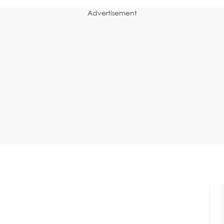
Advertisement