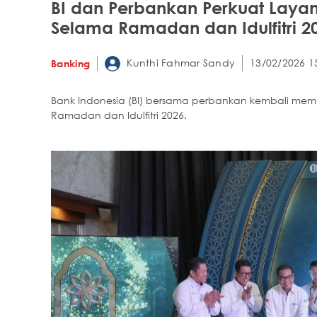
BI dan Perbankan Perkuat Laya
Selama Ramadan dan Idulfitri 2
Kunthi Fahmar Sandy
13/02/2026 1
Banking
Bank Indonesia (BI) bersama perbankan kembali me
Ramadan dan Idulfitri 2026.