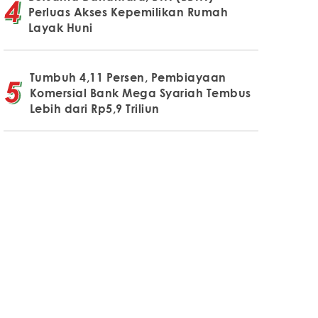
Perluas Akses Kepemilikan Rumah
Layak Huni
Tumbuh 4,11 Persen, Pembiayaan
Komersial Bank Mega Syariah Tembus
Lebih dari Rp5,9 Triliun