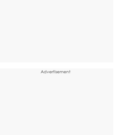
Advertisement