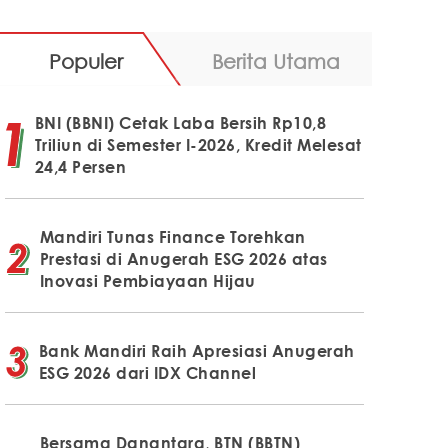
Populer
Berita Utama
BNI (BBNI) Cetak Laba Bersih Rp10,8
Triliun di Semester I-2026, Kredit Melesat
24,4 Persen
Mandiri Tunas Finance Torehkan
Prestasi di Anugerah ESG 2026 atas
Inovasi Pembiayaan Hijau
Bank Mandiri Raih Apresiasi Anugerah
ESG 2026 dari IDX Channel
Bersama Danantara, BTN (BBTN)