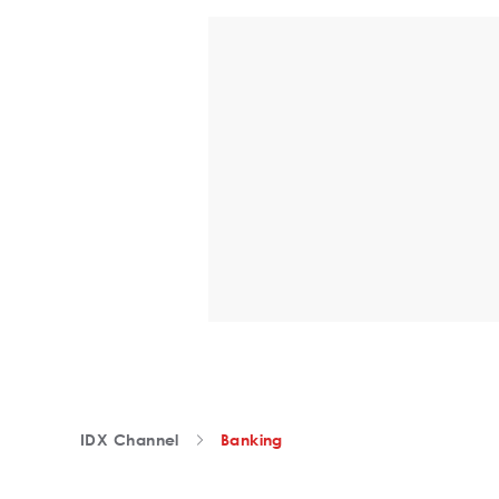
IDX Channel
Banking