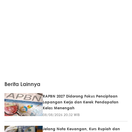
Berita Lainnya
RAPBN 2027 Didorong Fokus Penciptaan
Lapangan Kerja dan Kerek Pendapatan
Kelas Menengah
08/08/2026 20:32 WIB
Jelang Nota Keuangan, Kurs Rupiah dan