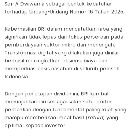
Seri A Dwiwarna sebagai bentuk kepatuhan
terhadap Undang-Undang Nomor 16 Tahun 2025.
Keberhasilan BRI dalam mencatatkan laba yang
signifikan tidak lepas dari fokus perseroan pada
pemberdayaan sektor mikro dan menengah.
Transformasi digital yang dilakukan juga dinilai
berhasil meningkatkan efisiensi biaya dan
memperluas basis nasabah di seluruh pelosok
Indonesia.
Dengan penetapan dividen ini, BRI kembali
menunjukkan diri sebagai salah satu emiten
perbankan dengan fundamental paling kuat yang
mampu memberikan imbal hasil (
return
) yang
optimal kepada investor.