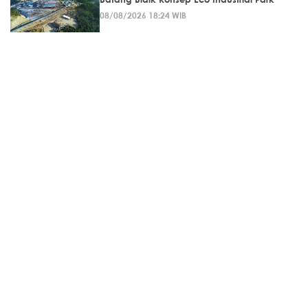
08/08/2026 18:24 WIB