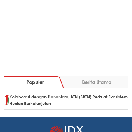
Populer
Berita Utama
Kolaborasi dengan Danantara, BTN (BBTN) Perkuat Ekosistem
Hunian Berkelanjutan