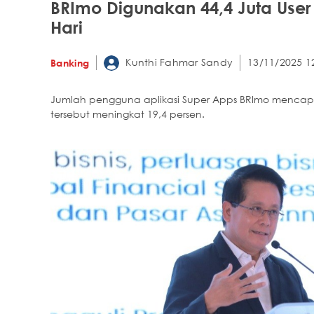
BRImo Digunakan 44,4 Juta User 
Hari
Kunthi Fahmar Sandy
13/11/2025 1
Banking
Jumlah pengguna aplikasi Super Apps BRImo mencapai
tersebut meningkat 19,4 persen.