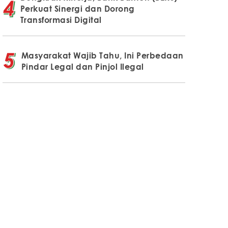
Perkuat Sinergi dan Dorong
Transformasi Digital
Masyarakat Wajib Tahu, Ini Perbedaan
Pindar Legal dan Pinjol Ilegal