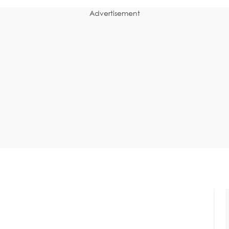
Advertisement