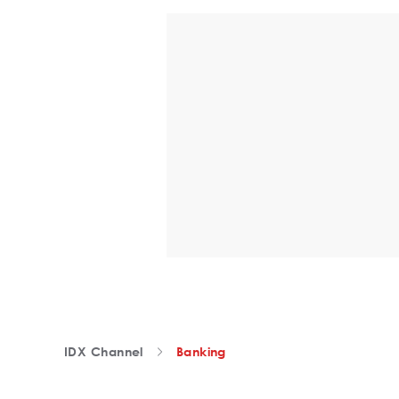
IDX Channel
Banking