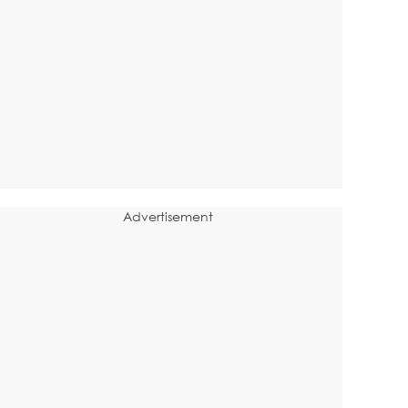
Advertisement