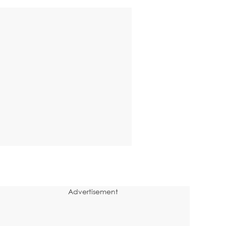
Advertisement