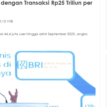
dengan Transaksi Rp25 Triliun per
2:15 WIB
 44,4 juta user hingga akhir September 2025, angka