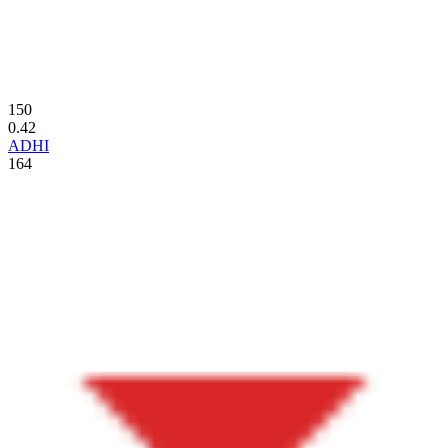
150
0.42
ADHI
164