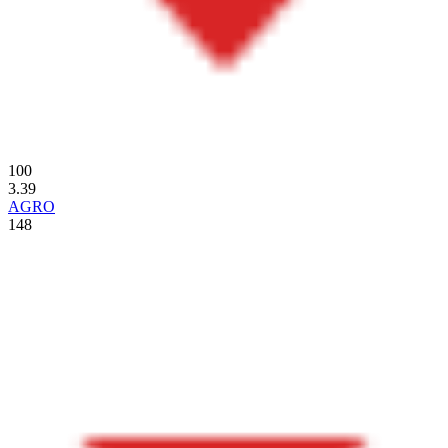
100
3.39
AGRO
148