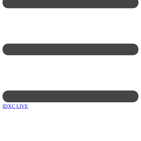
IDXC LIVE