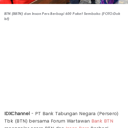
BTN (BBTN) dan Insan Pers Berbagi 600 Paket Sembako (FOTO:Dok
Ist)
IDXChannel
- PT Bank Tabungan Negara (Persero)
Tbk (BTN) bersama Forum Wartawan
Bank BTN