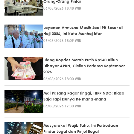
Orang-Orang Pintar
06/08/2026 18:48 WIB
Layanan Armuzna Masih Jadi PR Besar di
Haji 2026, Ini Kata Menhaj Irfan
06/08/2026 18:09 WIB
Utang Kopdes Merah Putih Rp240 Triliun
Dibayar APBN, Cicilan Pertama September
2026
06/08/2026 18:00 WIB
Mal Pasang Pagar Tinggi, HIPPINDO: Biasa
Saja Tapi Isunya Ke mana-mana
06/08/2026 17:30 WIB
Masyarakat Wajib Tahu, Ini Perbedaan
Pindar Legal dan Pinjol Ilegal