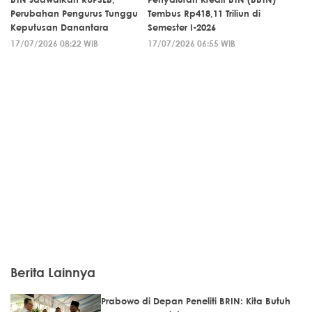
Perubahan Pengurus Tunggu
Tembus Rp418,11 Triliun di
Keputusan Danantara
Semester I-2026
17/07/2026 08:22 WIB
17/07/2026 06:55 WIB
Berita Lainnya
Prabowo di Depan Peneliti BRIN: Kita Butuh