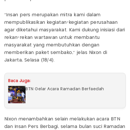
“Insan pers merupakan mitra kami dalam
mempublikasikan kegiatan-kegiatan perusahaan
agar diketahui masyarakat. Kami dukung inisiasi dari
rekan-rekan wartawan untuk membantu
masyarakat yang membutuhkan dengan
memberikan paket sembako,” jelas Nixon di
Jakarta, Selasa (18/4).
Baca Juga:
BTN Gelar Acara Ramadan Berfaedah
Nixon menambahkan selain melakukan acara BTN
dan Insan Pers Berbagi, selama bulan suci Ramadan