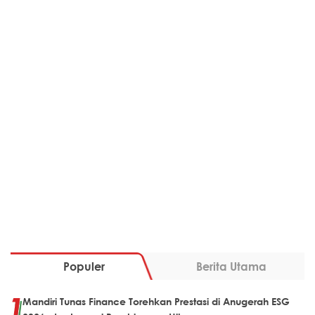
Populer
Berita Utama
Mandiri Tunas Finance Torehkan Prestasi di Anugerah ESG