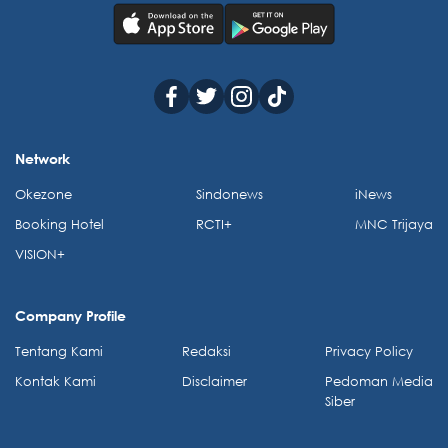
Network
Okezone
Sindonews
iNews
Booking Hotel
RCTI+
MNC Trijaya
VISION+
Company Profile
Tentang Kami
Redaksi
Privacy Policy
Kontak Kami
Disclaimer
Pedoman Media
Siber