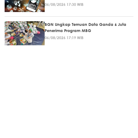
06/08/2026 17:30 WIB
BGN Ungkap Temuan Data Ganda 6 Juta
Penerima Program MBG
06/08/2026 17:19 WIB