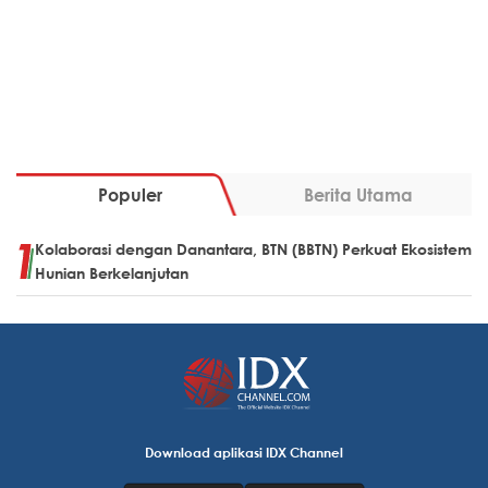
Populer
Berita Utama
Kolaborasi dengan Danantara, BTN (BBTN) Perkuat Ekosistem
Hunian Berkelanjutan
Download aplikasi IDX Channel