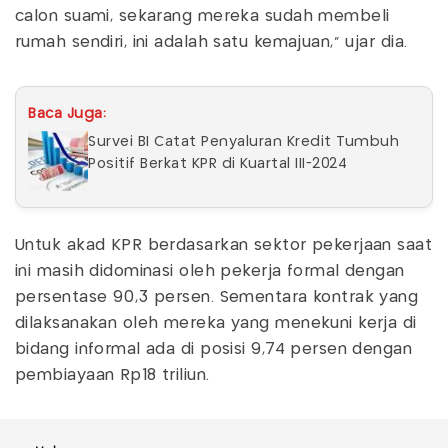
calon suami, sekarang mereka sudah membeli
rumah sendiri, ini adalah satu kemajuan,” ujar dia.
Baca Juga:
Survei BI Catat Penyaluran Kredit Tumbuh
Positif Berkat KPR di Kuartal III-2024
Untuk akad KPR berdasarkan sektor pekerjaan saat
ini masih didominasi oleh pekerja formal dengan
persentase 90,3 persen. Sementara kontrak yang
dilaksanakan oleh mereka yang menekuni kerja di
bidang informal ada di posisi 9,74 persen dengan
pembiayaan Rp18 triliun.