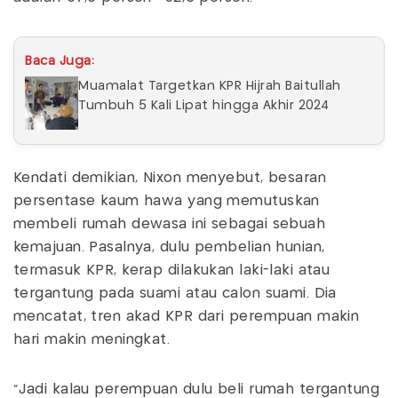
Baca Juga:
Muamalat Targetkan KPR Hijrah Baitullah
Tumbuh 5 Kali Lipat hingga Akhir 2024
Kendati demikian, Nixon menyebut, besaran
persentase kaum hawa yang memutuskan
membeli rumah dewasa ini sebagai sebuah
kemajuan. Pasalnya, dulu pembelian hunian,
termasuk KPR, kerap dilakukan laki-laki atau
tergantung pada suami atau calon suami. Dia
mencatat, tren akad KPR dari perempuan makin
hari makin meningkat.
“Jadi kalau perempuan dulu beli rumah tergantung