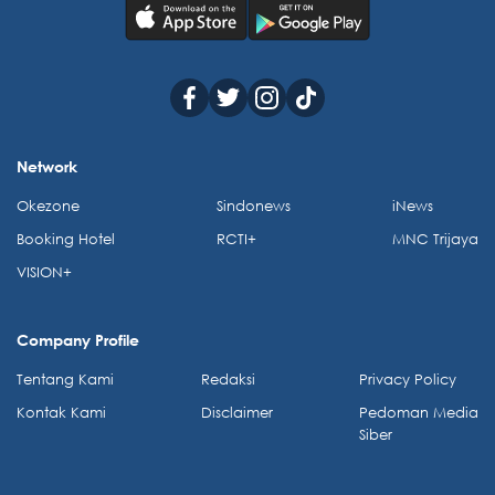
Network
Okezone
Sindonews
iNews
Booking Hotel
RCTI+
MNC Trijaya
VISION+
Company Profile
Tentang Kami
Redaksi
Privacy Policy
Kontak Kami
Disclaimer
Pedoman Media
Siber