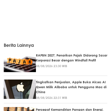
Berita Lainnya
RAPBN 2027, Penarikan Pajak Didorong Sasar
Korporasi Besar dengan Windfall Profit
08/08/2026 23:30 WIB
Tingkatkan Penjualan, Apple Buka Akses AI
Qwen Milik Alibaba untuk Pengguna Mac di
China
08/08/2026 22:31 WIB
Percepat Kemandirian Pangan dan Energi,