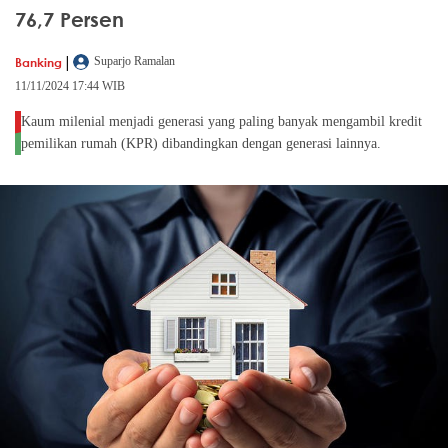
76,7 Persen
|
Banking
Suparjo Ramalan
11/11/2024 17:44 WIB
Kaum milenial menjadi generasi yang paling banyak mengambil kredit
pemilikan rumah (KPR) dibandingkan dengan generasi lainnya.