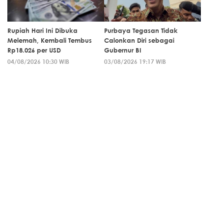
Rupiah Hari Ini Dibuka
Purbaya Tegasan Tidak
Melemah, Kembali Tembus
Calonkan Diri sebagai
Rp18.026 per USD
Gubernur BI
04/08/2026 10:30 WIB
03/08/2026 19:17 WIB