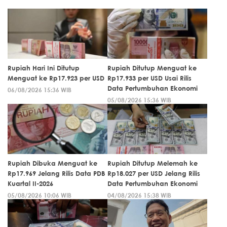
Rupiah Hari Ini Ditutup
Rupiah Ditutup Menguat ke
Menguat ke Rp17.923 per USD
Rp17.933 per USD Usai Rilis
Data Pertumbuhan Ekonomi
06/08/2026 15:36 WIB
05/08/2026 15:36 WIB
Rupiah Dibuka Menguat ke
Rupiah Ditutup Melemah ke
Rp17.969 Jelang Rilis Data PDB
Rp18.027 per USD Jelang Rilis
Kuartal II-2026
Data Pertumbuhan Ekonomi
05/08/2026 10:06 WIB
04/08/2026 15:38 WIB