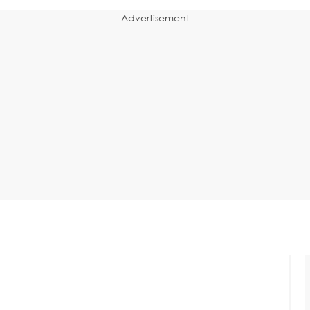
Advertisement