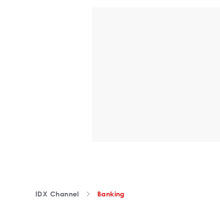
IDX Channel
Banking