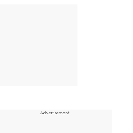
Advertisement