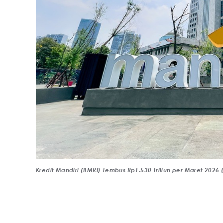
Kredit Mandiri (BMRI) Tembus Rp1.530 Triliun per Maret 202