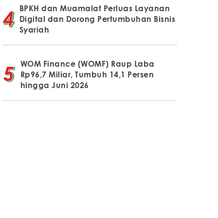
BPKH dan Muamalat Perluas Layanan
Digital dan Dorong Pertumbuhan Bisnis
Syariah
WOM Finance (WOMF) Raup Laba
Rp96,7 Miliar, Tumbuh 14,1 Persen
hingga Juni 2026