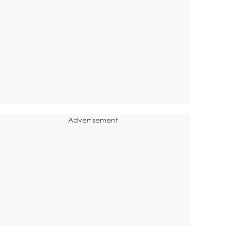
Advertisement