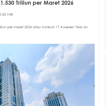
.530 Triliun per Maret 2026
0:33 WIB
iliun per Maret 2026 atau tumbuh 17,4 persen Year on