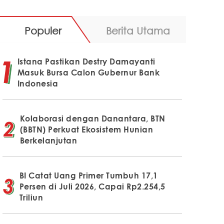
Populer
Berita Utama
Istana Pastikan Destry Damayanti
Masuk Bursa Calon Gubernur Bank
Indonesia
Kolaborasi dengan Danantara, BTN
(BBTN) Perkuat Ekosistem Hunian
Berkelanjutan
BI Catat Uang Primer Tumbuh 17,1
Persen di Juli 2026, Capai Rp2.254,5
Triliun