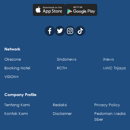
Network
Okezone
Sindonews
iNews
Booking Hotel
RCTI+
MNC Trijaya
VISION+
Company Profile
Tentang Kami
Redaksi
Privacy Policy
Kontak Kami
Disclaimer
Pedoman Media
Siber