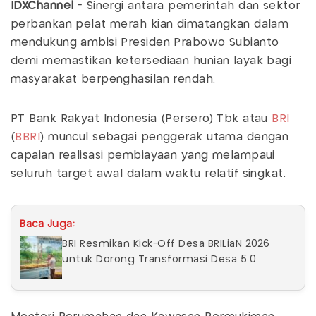
IDXChannel
- Sinergi antara pemerintah dan sektor
perbankan pelat merah kian dimatangkan dalam
mendukung ambisi Presiden Prabowo Subianto
demi memastikan ketersediaan hunian layak bagi
masyarakat berpenghasilan rendah.
PT Bank Rakyat Indonesia (Persero) Tbk atau
BRI
(
BBRI
) muncul sebagai penggerak utama dengan
capaian realisasi pembiayaan yang melampaui
seluruh target awal dalam waktu relatif singkat.
Baca Juga:
BRI Resmikan Kick-Off Desa BRILiaN 2026
untuk Dorong Transformasi Desa 5.0