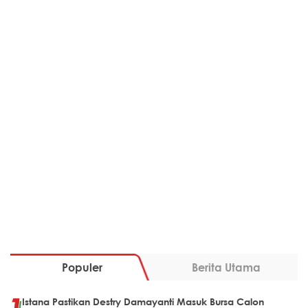
Populer
Berita Utama
Istana Pastikan Destry Damayanti Masuk Bursa Calon