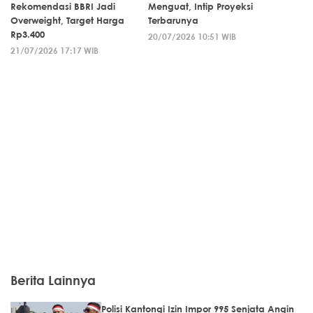
Rekomendasi BBRI Jadi
Menguat, Intip Proyeksi
Overweight, Target Harga
Terbarunya
Rp3.400
20/07/2026 10:51 WIB
21/07/2026 17:17 WIB
Berita Lainnya
Polisi Kantongi Izin Impor 995 Senjata Angin