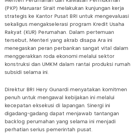
Menteri Perumahan dan Kawasan Permukiman
(PKP) Maruarar Sirait melakukan kunjungan kerja
strategis ke Kantor Pusat BRI untuk mengevaluasi
sekaligus mengakselerasi program Kredit Usaha
Rakyat (KUR) Perumahan. Dalam pertemuan
tersebut, Menteri yang akrab disapa Ara ini
menegaskan peran perbankan sangat vital dalam
menggerakkan roda ekonomi melalui sektor
konstruksi dan UMKM dalam rantai produksi rumah
subsidi selama ini.
Direktur BRI Hery Gunardi menyatakan komitmen
penuh untuk mengawal kebijakan ini melalui
kecepatan eksekusi di lapangan. Sinergi ini
digadang-gadang dapat menjawab tantangan
backlog perumahan yang selama ini menjadi
perhatian serius pemerintah pusat.