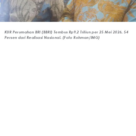
KUR Perumahan BRI (BBRI) Tembus Rp9,2 Triliun per 25 Mei 2026, 54
Persen dari Realisasi Nasional. (Foto Rohman/IMG)