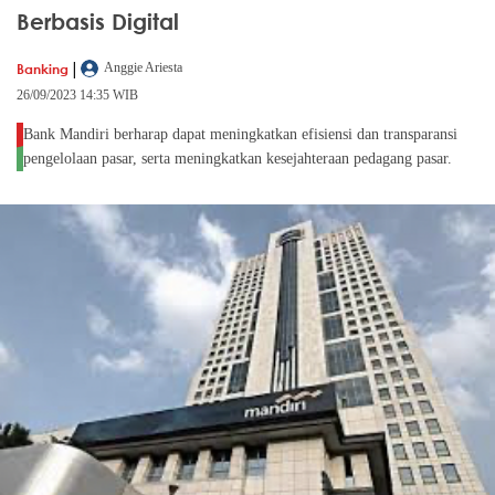
Berbasis Digital
|
Banking
Anggie Ariesta
26/09/2023 14:35 WIB
Bank Mandiri berharap dapat meningkatkan efisiensi dan transparansi
pengelolaan pasar, serta meningkatkan kesejahteraan pedagang pasar.