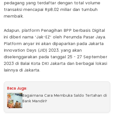
pedagang yang terdaftar dengan total volume
transaksi mencapai Rp8,02 miliar dan tumbuh
membaik.
Adapun, platform Penagihan BPP berbasis Digital
ini diberi nama "Jak-EZ" oleh Perumda Pasar Jaya.
Platform anyar ini akan dipaparkan pada Jakarta
Innovation Days (JID) 2023, yang akan
diselenggarakan pada tanggal 25 - 27 September
2023 di Balai Kota DKI Jakarta dan berbagai lokasi
lainnya di Jakarta.
Baca Juga:
Bagaimana Cara Membuka Saldo Tertahan di
Bank Mandiri?