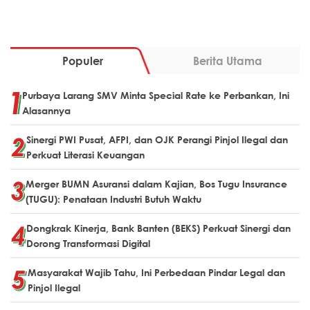
Populer
Berita Utama
Purbaya Larang SMV Minta Special Rate ke Perbankan, Ini
Alasannya
Sinergi PWI Pusat, AFPI, dan OJK Perangi Pinjol Ilegal dan
Perkuat Literasi Keuangan
Merger BUMN Asuransi dalam Kajian, Bos Tugu Insurance
(TUGU): Penataan Industri Butuh Waktu
Dongkrak Kinerja, Bank Banten (BEKS) Perkuat Sinergi dan
Dorong Transformasi Digital
Masyarakat Wajib Tahu, Ini Perbedaan Pindar Legal dan
Pinjol Ilegal