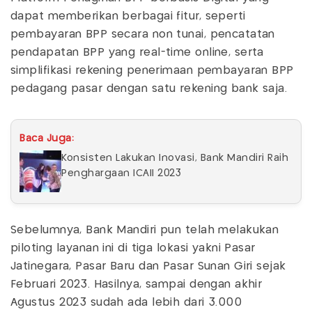
dapat memberikan berbagai fitur, seperti
pembayaran BPP secara non tunai, pencatatan
pendapatan BPP yang real-time online, serta
simplifikasi rekening penerimaan pembayaran BPP
pedagang pasar dengan satu rekening bank saja.
Baca Juga:
Konsisten Lakukan Inovasi, Bank Mandiri Raih
Penghargaan ICAII 2023
Sebelumnya, Bank Mandiri pun telah melakukan
piloting layanan ini di tiga lokasi yakni Pasar
Jatinegara, Pasar Baru dan Pasar Sunan Giri sejak
Februari 2023. Hasilnya, sampai dengan akhir
Agustus 2023 sudah ada lebih dari 3.000