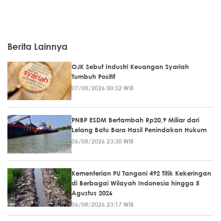
Berita Lainnya
OJK Sebut Industri Keuangan Syariah
Tumbuh Positif
07/08/2026 00:32 WIB
PNBP ESDM Bertambah Rp20,9 Miliar dari
Lelang Batu Bara Hasil Penindakan Hukum
06/08/2026 23:30 WIB
Kementerian PU Tangani 492 Titik Kekeringan
di Berbagai Wilayah Indonesia hingga 5
Agustus 2026
06/08/2026 23:17 WIB