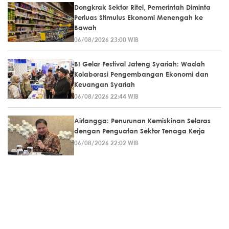
Dongkrak Sektor Ritel, Pemerintah Diminta
Perluas Stimulus Ekonomi Menengah ke
Bawah
06/08/2026 23:00 WIB
BI Gelar Festival Jateng Syariah: Wadah
Kolaborasi Pengembangan Ekonomi dan
Keuangan Syariah
06/08/2026 22:44 WIB
Airlangga: Penurunan Kemiskinan Selaras
dengan Penguatan Sektor Tenaga Kerja
06/08/2026 22:02 WIB