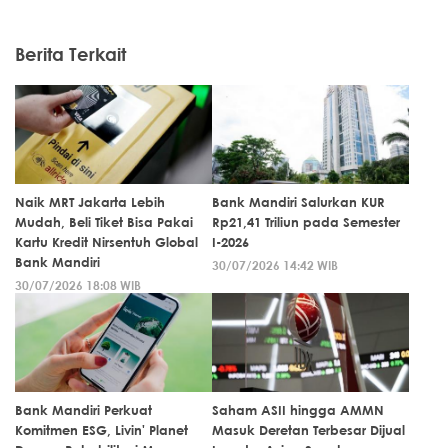
Berita Terkait
Naik MRT Jakarta Lebih
Bank Mandiri Salurkan KUR
Mudah, Beli Tiket Bisa Pakai
Rp21,41 Triliun pada Semester
Kartu Kredit Nirsentuh Global
I-2026
Bank Mandiri
30/07/2026 14:42 WIB
30/07/2026 18:08 WIB
Bank Mandiri Perkuat
Saham ASII hingga AMMN
Komitmen ESG, Livin' Planet
Masuk Deretan Terbesar Dijual