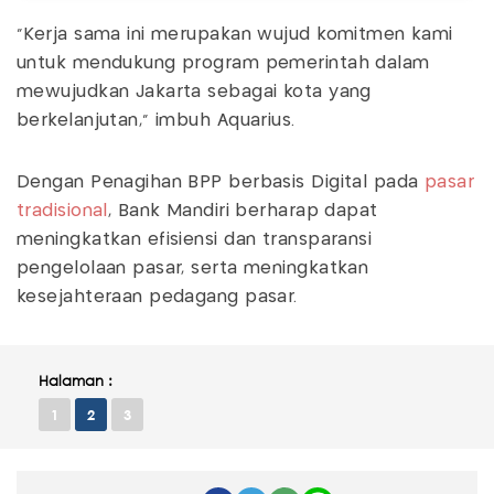
"Kerja sama ini merupakan wujud komitmen kami
untuk mendukung program pemerintah dalam
mewujudkan Jakarta sebagai kota yang
berkelanjutan," imbuh Aquarius.
Dengan Penagihan BPP berbasis Digital pada
pasar
tradisional
, Bank Mandiri berharap dapat
meningkatkan efisiensi dan transparansi
pengelolaan pasar, serta meningkatkan
kesejahteraan pedagang pasar.
Halaman :
1
2
3