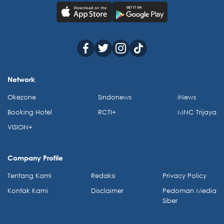
Network
Okezone
Sindonews
iNews
Booking Hotel
RCTI+
MNC Trijaya
VISION+
Company Profile
Tentang Kami
Redaksi
Privacy Policy
Kontak Kami
Disclaimer
Pedoman Media
Siber