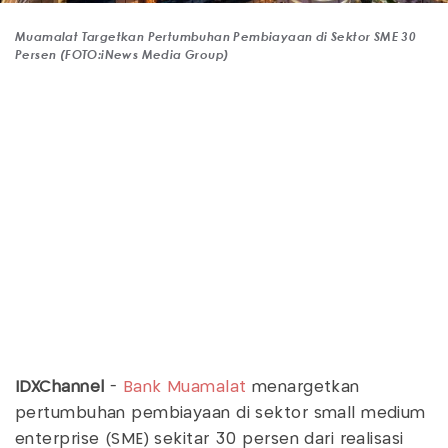
Muamalat Targetkan Pertumbuhan Pembiayaan di Sektor SME 30
Persen (FOTO:iNews Media Group)
IDXChannel
-
Bank Muamalat
menargetkan
pertumbuhan pembiayaan di sektor small medium
enterprise (SME) sekitar 30 persen dari realisasi