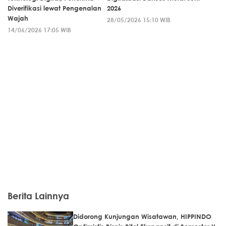
Diverifikasi lewat Pengenalan
2026
Wajah
28/05/2026 15:10 WIB
14/06/2026 17:05 WIB
Berita Lainnya
Didorong Kunjungan Wisatawan, HIPPINDO