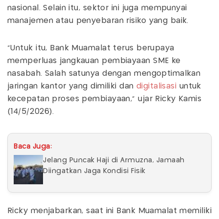
nasional. Selain itu, sektor ini juga mempunyai
manajemen atau penyebaran risiko yang baik.
“Untuk itu, Bank Muamalat terus berupaya
memperluas jangkauan pembiayaan SME ke
nasabah. Salah satunya dengan mengoptimalkan
jaringan kantor yang dimiliki dan
digitalisasi
untuk
kecepatan proses pembiayaan,” ujar Ricky Kamis
(14/5/2026).
Baca Juga:
Jelang Puncak Haji di Armuzna, Jamaah
Diingatkan Jaga Kondisi Fisik
Ricky menjabarkan, saat ini Bank Muamalat memiliki