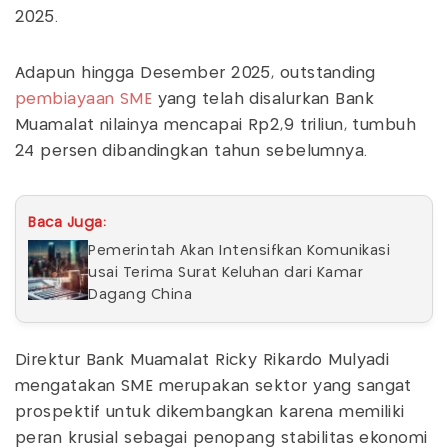
2025.
Adapun hingga Desember 2025, outstanding
pembiayaan SME
yang telah disalurkan Bank
Muamalat nilainya mencapai Rp2,9 triliun, tumbuh
24 persen dibandingkan tahun sebelumnya.
Baca Juga:
Pemerintah Akan Intensifkan Komunikasi
usai Terima Surat Keluhan dari Kamar
Dagang China
Direktur Bank Muamalat Ricky Rikardo Mulyadi
mengatakan SME merupakan sektor yang sangat
prospektif untuk dikembangkan karena memiliki
peran krusial sebagai penopang stabilitas ekonomi