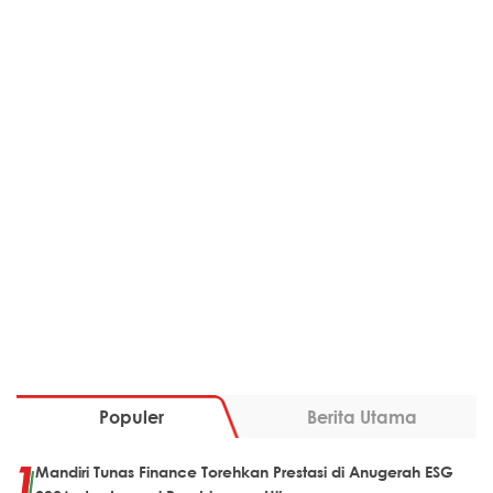
Populer
Berita Utama
Mandiri Tunas Finance Torehkan Prestasi di Anugerah ESG