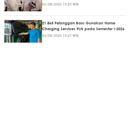
06/08/2026 19:29 WIB
21.865 Pelanggan Baru Gunakan Home
Charging Services PLN pada Semester I-2026
06/08/2026 19:27 WIB