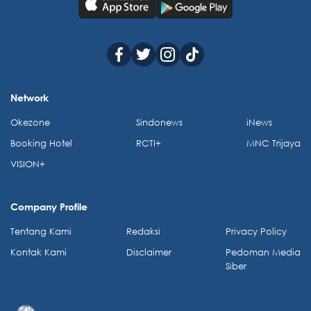
Network
Okezone
Sindonews
iNews
Booking Hotel
RCTI+
MNC Trijaya
VISION+
Company Profile
Tentang Kami
Redaksi
Privacy Policy
Kontak Kami
Disclaimer
Pedoman Media
Siber