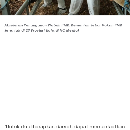
Akselerasi Penanganan Wabah PMK, Kementan Sebar Vaksin PMK
Serentak di 29 Provinsi (foto: MNC Media)
"Untuk itu diharapkan daerah dapat memanfaatkan