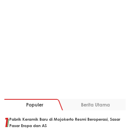
Populer
Berita Utama
Pabrik Keramik Baru di Mojokerto Resmi Beroperasi, Sasar
Pasar Eropa dan AS