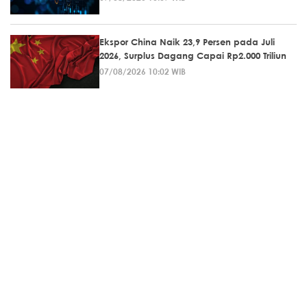
Ekspor China Naik 23,9 Persen pada Juli
2026, Surplus Dagang Capai Rp2.000 Triliun
07/08/2026 10:02 WIB