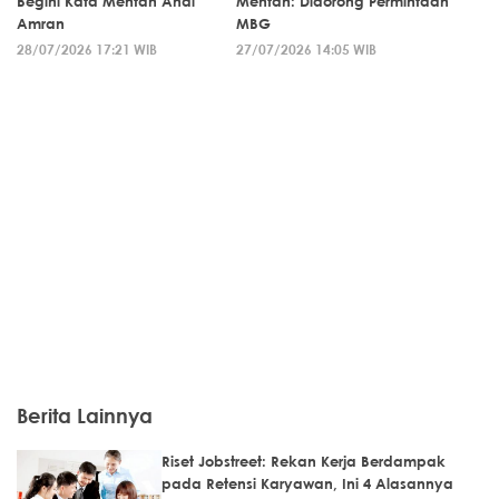
Begini Kata Mentan Andi
Mentan: Didorong Permintaan
Amran
MBG
28/07/2026 17:21 WIB
27/07/2026 14:05 WIB
Berita Lainnya
Riset Jobstreet: Rekan Kerja Berdampak
pada Retensi Karyawan, Ini 4 Alasannya