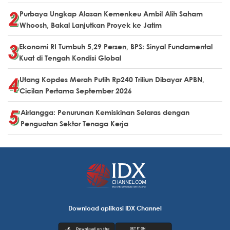
Purbaya Ungkap Alasan Kemenkeu Ambil Alih Saham
Whoosh, Bakal Lanjutkan Proyek ke Jatim
Ekonomi RI Tumbuh 5,29 Persen, BPS: Sinyal Fundamental
Kuat di Tengah Kondisi Global
Utang Kopdes Merah Putih Rp240 Triliun Dibayar APBN,
Cicilan Pertama September 2026
Airlangga: Penurunan Kemiskinan Selaras dengan
Penguatan Sektor Tenaga Kerja
Download aplikasi IDX Channel