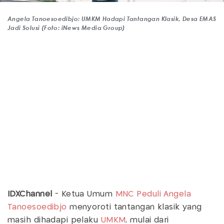
Angela Tanoesoedibjo: UMKM Hadapi Tantangan Klasik, Desa EMAS
Jadi Solusi (Foto: iNews Media Group)
IDXChannel
- Ketua Umum
MNC Peduli
Angela
Tanoesoedibjo
menyoroti tantangan klasik yang
masih dihadapi pelaku
UMKM
, mulai dari