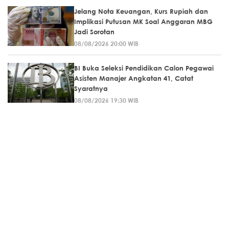
Jelang Nota Keuangan, Kurs Rupiah dan
Implikasi Putusan MK Soal Anggaran MBG
Jadi Sorotan
08/08/2026 20:00 WIB
BI Buka Seleksi Pendidikan Calon Pegawai
Asisten Manajer Angkatan 41, Catat
Syaratnya
08/08/2026 19:30 WIB