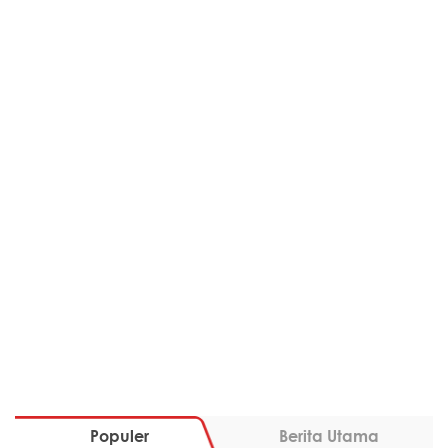
Populer
Berita Utama