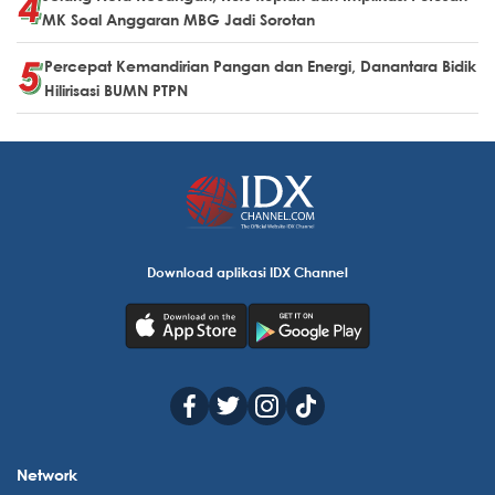
MK Soal Anggaran MBG Jadi Sorotan
Percepat Kemandirian Pangan dan Energi, Danantara Bidik
Hilirisasi BUMN PTPN
Download aplikasi IDX Channel
Network