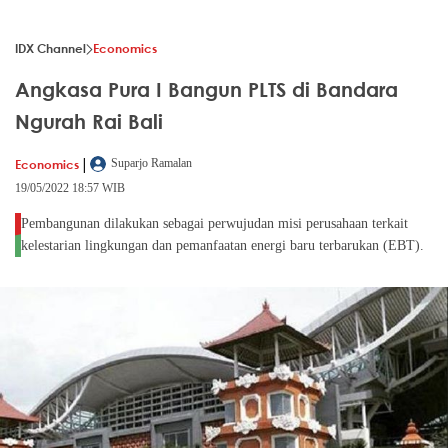
IDX Channel
Economics
Angkasa Pura I Bangun PLTS di Bandara
Ngurah Rai Bali
|
Economics
Suparjo Ramalan
19/05/2022 18:57 WIB
Pembangunan dilakukan sebagai perwujudan misi perusahaan terkait
kelestarian lingkungan dan pemanfaatan energi baru terbarukan (EBT).