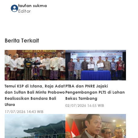
taufan sukma
Editor
Berita Terkait
Temui KSP di Istana, Raja Adat
PTBA dan PNRE Jajaki
dan Sultan Bali Minta Prabowo
Pengembangan PLTS di Lahan
Realisasikan Bandara Bali
Bekas Tambang
Utara
02/07/2026 16:55 WIB
17/07/2026 14:43 WIB