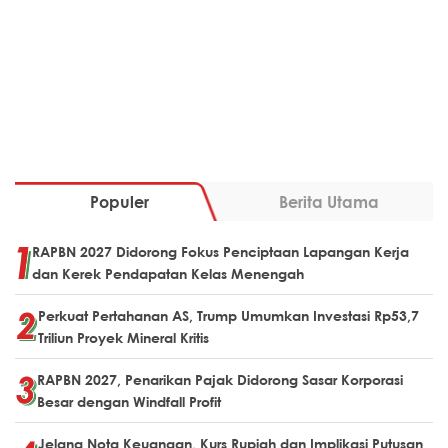
Populer
Berita Utama
RAPBN 2027 Didorong Fokus Penciptaan Lapangan Kerja
dan Kerek Pendapatan Kelas Menengah
Perkuat Pertahanan AS, Trump Umumkan Investasi Rp53,7
Triliun Proyek Mineral Kritis
RAPBN 2027, Penarikan Pajak Didorong Sasar Korporasi
Besar dengan Windfall Profit
Jelang Nota Keuangan, Kurs Rupiah dan Implikasi Putusan