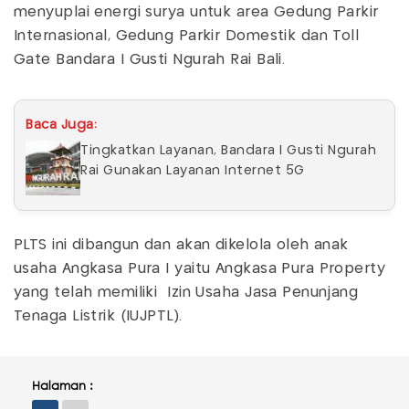
menyuplai energi surya untuk area Gedung Parkir
Internasional, Gedung Parkir Domestik dan Toll
Gate Bandara I Gusti Ngurah Rai Bali.
Baca Juga:
Tingkatkan Layanan, Bandara I Gusti Ngurah
Rai Gunakan Layanan Internet 5G
PLTS ini dibangun dan akan dikelola oleh anak
usaha Angkasa Pura I yaitu Angkasa Pura Property
yang telah memiliki Izin Usaha Jasa Penunjang
Tenaga Listrik (IUJPTL).
Halaman :