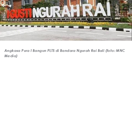
Angkasa Pura I Bangun PLTS di Bandara Ngurah Rai Bali (foto: MNC
Media)