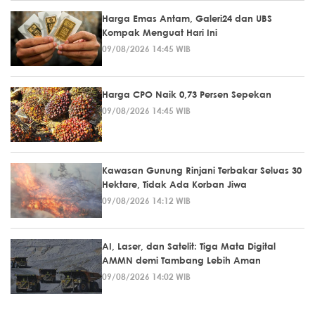
Harga Emas Antam, Galeri24 dan UBS
Kompak Menguat Hari Ini
09/08/2026 14:45 WIB
Harga CPO Naik 0,73 Persen Sepekan
09/08/2026 14:45 WIB
Kawasan Gunung Rinjani Terbakar Seluas 30
Hektare, Tidak Ada Korban Jiwa
09/08/2026 14:12 WIB
AI, Laser, dan Satelit: Tiga Mata Digital
AMMN demi Tambang Lebih Aman
09/08/2026 14:02 WIB