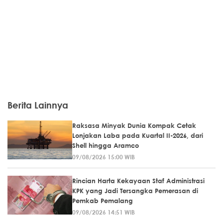
Berita Lainnya
Raksasa Minyak Dunia Kompak Cetak
Lonjakan Laba pada Kuartal II-2026, dari
Shell hingga Aramco
09/08/2026 15:00 WIB
Rincian Harta Kekayaan Staf Administrasi
KPK yang Jadi Tersangka Pemerasan di
Pemkab Pemalang
09/08/2026 14:51 WIB