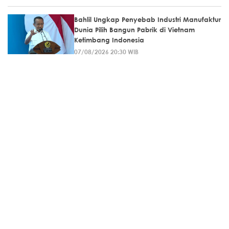
Bahlil Ungkap Penyebab Industri Manufaktur
Dunia Pilih Bangun Pabrik di Vietnam
Ketimbang Indonesia
07/08/2026 20:30 WIB