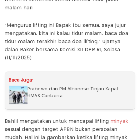
malam hari.
"Mengurus lifting ini Bapak Ibu semua, saya jujur
mengatakan, kita ini kalau tidur malam, baca doa
tidur malam terakhir baca doa lifting," ujarnya
dalan Raker bersama Komisi XII DPR RI, Selasa
(11/11/2025).
Baca Juga:
Prabowo dan PM Albanese Tinjau Kapal
HMAS Canberra
Bahlil mengatakan untuk mencapai lifting
minyak
sesuai dengan target APBN bukan persoalan
mudah. Hal ini ia gambarkan ketika lifting minyak