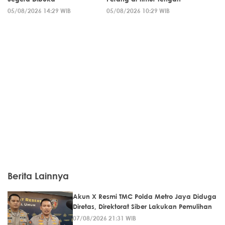
05/08/2026 14:29 WIB
05/08/2026 10:29 WIB
Berita Lainnya
Akun X Resmi TMC Polda Metro Jaya Diduga
Diretas, Direktorat Siber Lakukan Pemulihan
07/08/2026 21:31 WIB