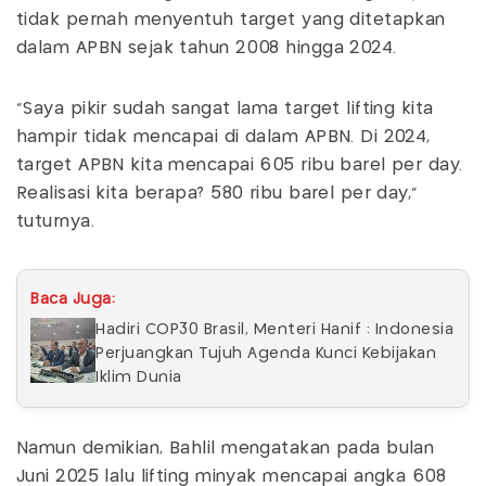
tidak pernah menyentuh target yang ditetapkan
dalam APBN sejak tahun 2008 hingga 2024.
"Saya pikir sudah sangat lama target lifting kita
hampir tidak mencapai di dalam APBN. Di 2024,
target APBN kita mencapai 605 ribu barel per day.
Realisasi kita berapa? 580 ribu barel per day,"
tuturnya.
Baca Juga:
Hadiri COP30 Brasil, Menteri Hanif : Indonesia
Perjuangkan Tujuh Agenda Kunci Kebijakan
Iklim Dunia
Namun demikian, Bahlil mengatakan pada bulan
Juni 2025 lalu lifting minyak mencapai angka 608