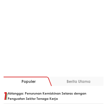
Populer
Berita Utama
Airlangga: Penurunan Kemiskinan Selaras dengan
Penguatan Sektor Tenaga Kerja