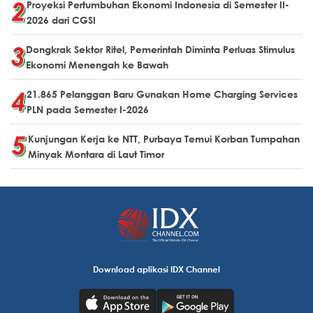
Proyeksi Pertumbuhan Ekonomi Indonesia di Semester II-
2026 dari CGSI
Dongkrak Sektor Ritel, Pemerintah Diminta Perluas Stimulus
Ekonomi Menengah ke Bawah
21.865 Pelanggan Baru Gunakan Home Charging Services
PLN pada Semester I-2026
Kunjungan Kerja ke NTT, Purbaya Temui Korban Tumpahan
Minyak Montara di Laut Timor
Download aplikasi IDX Channel