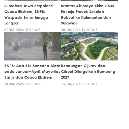
Sumatera-Jawa Berpotensi
Brantas Abipraya Kirim 2.500
Cuaca Ekstrem, BNPB:
Pekerja Proyek Sekolah
Waspada Banjir hingga
Rakyat ke Kalimantan dan
Longsor
Sulawesi
05/05/2026 07:13 WIB
28/04/2026 19:30 WIB
BNPB: Ada 814 Bencana Alam
Bendungan Cijurey dan
pada Januari–April, Mayoritas
Cibeet Ditargetkan Rampung
Banjir dan Cuaca Ekstrem
2027
24/04/2026 12:53 WIB
15/04/2026 08:50 WIB