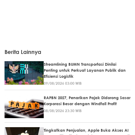
Berita Lainnya
Streamlining BUMN Transportasi Dinilai
Penting untuk Perkuat Layanan Publik dan
Efisiensi Logistik
09/08/2026 03:00 WIB
RAPBN 2027, Penarikan Pajak Didorong Sasar
Korporasi Besar dengan Windfall Profit
08/08/2026 23:30 WIB
Tingkatkan Penjualan, Apple Buka Akses AI