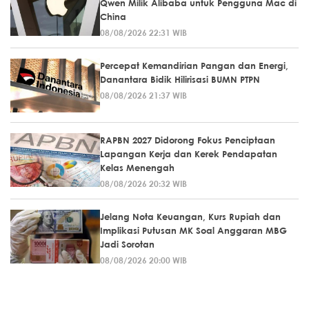
Qwen Milik Alibaba untuk Pengguna Mac di
China
08/08/2026 22:31 WIB
Percepat Kemandirian Pangan dan Energi,
Danantara Bidik Hilirisasi BUMN PTPN
08/08/2026 21:37 WIB
RAPBN 2027 Didorong Fokus Penciptaan
Lapangan Kerja dan Kerek Pendapatan
Kelas Menengah
08/08/2026 20:32 WIB
Jelang Nota Keuangan, Kurs Rupiah dan
Implikasi Putusan MK Soal Anggaran MBG
Jadi Sorotan
08/08/2026 20:00 WIB