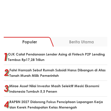
Populer
Berita Utama
OJK Catat Pendanaan Lender Asing di Fintech P2P Lending
Tembus Rp17,28 Triliun
Fahri Hamzah Sebut Rumah Subsidi Harus Dibangun di Atas
Tanah Murah Milik Pemerintah
Mirae Asset Nilai Investor Masih Selektif Meski Ekonomi
Indonesia Tumbuh 5,3 Persen
RAPBN 2027 Didorong Fokus Penciptaan Lapangan Kerja
dan Kerek Pendapatan Kelas Menengah