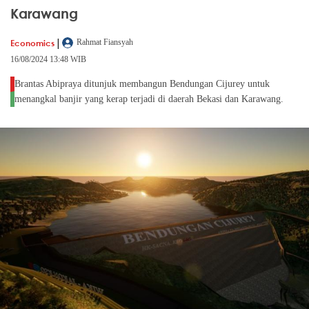
Karawang
|
Economics
Rahmat Fiansyah
16/08/2024 13:48 WIB
Brantas Abipraya ditunjuk membangun Bendungan Cijurey untuk
menangkal banjir yang kerap terjadi di daerah Bekasi dan Karawang.