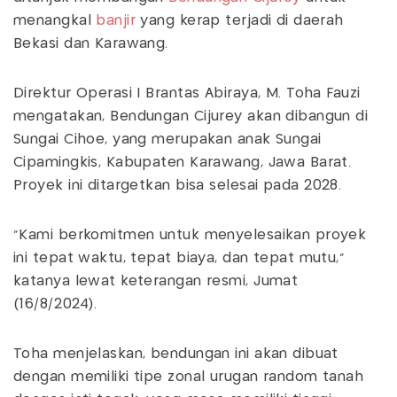
menangkal
banjir
yang kerap terjadi di daerah
Bekasi dan Karawang.
Direktur Operasi I Brantas Abiraya, M. Toha Fauzi
mengatakan, Bendungan Cijurey akan dibangun di
Sungai Cihoe, yang merupakan anak Sungai
Cipamingkis, Kabupaten Karawang, Jawa Barat.
Proyek ini ditargetkan bisa selesai pada 2028.
"Kami berkomitmen untuk menyelesaikan proyek
ini tepat waktu, tepat biaya, dan tepat mutu,"
katanya lewat keterangan resmi, Jumat
(16/8/2024).
Toha menjelaskan, bendungan ini akan dibuat
dengan memiliki tipe zonal urugan random tanah