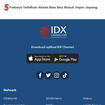
Purbaya Terbitkan Aturan Baru Bea Masuk Impor Jepang
Download aplikasi IDX Channel
Network
Okezone
Sindonews
iNews