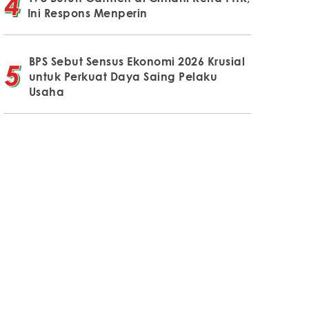
Ini Respons Menperin
BPS Sebut Sensus Ekonomi 2026 Krusial
untuk Perkuat Daya Saing Pelaku
Usaha