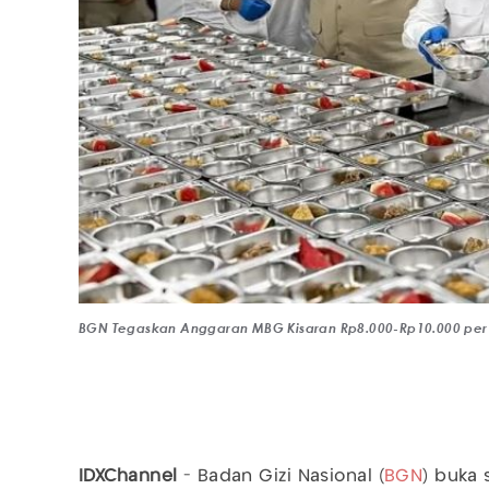
BGN Tegaskan Anggaran MBG Kisaran Rp8.000-Rp10.000 per 
IDXChannel
- Badan Gizi Nasional (
BGN
) buka