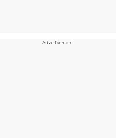
Advertisement