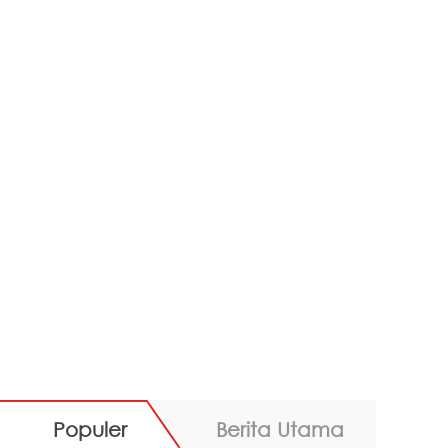
Populer
Berita Utama