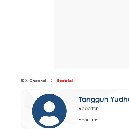
IDX Channel
Redaksi
Tangguh Yudh
Reporter
About me :