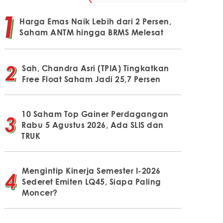
Harga Emas Naik Lebih dari 2 Persen,
Saham ANTM hingga BRMS Melesat
Sah, Chandra Asri (TPIA) Tingkatkan
Free Float Saham Jadi 25,7 Persen
10 Saham Top Gainer Perdagangan
Rabu 5 Agustus 2026, Ada SLIS dan
TRUK
Mengintip Kinerja Semester I-2026
Sederet Emiten LQ45, Siapa Paling
Moncer?