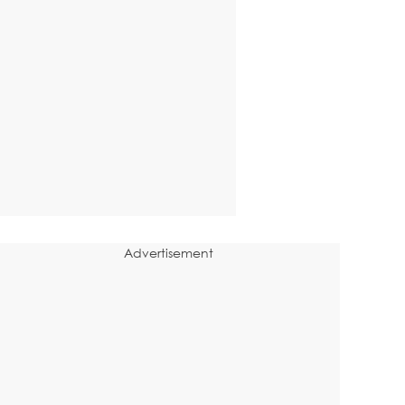
Advertisement