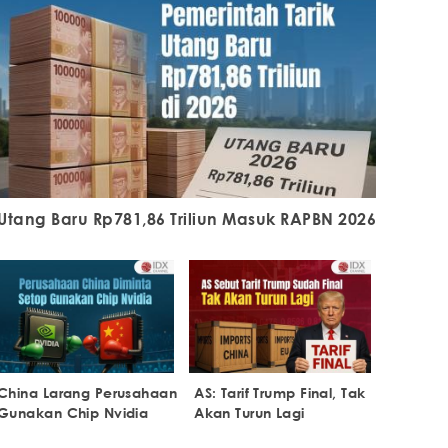
Utang Baru Rp781,86 Triliun Masuk RAPBN 2026
China Larang Perusahaan
AS: Tarif Trump Final, Tak
Gunakan Chip Nvidia
Akan Turun Lagi