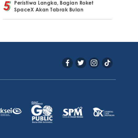
Peristiwa Langka, Bagian Roket
SpaceX Akan Tabrak Bulan