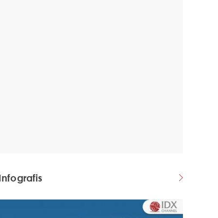
Infografis