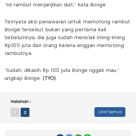
"Ini rambut menjanjikan duit," kata Bonge.
Ternyata aksi penawaran untuk memotong rambut
Bonge tersebut bukan yang pertama kali.
Sebelumnya, dia juga sudah menolak iming-iming
Rp100 juta dari orang karena enggan memotong
rambutnya.
"Sudah, dikasih Rp 100 juta Bonge nggak mau,"
ungkap Bonge.
(TYO)
Halaman :
Lihat Semua
1
2