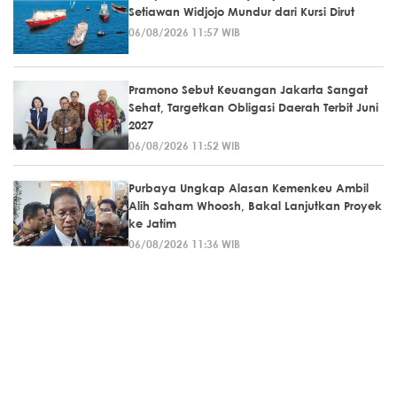
Setiawan Widjojo Mundur dari Kursi Dirut
06/08/2026 11:57 WIB
Pramono Sebut Keuangan Jakarta Sangat
Sehat, Targetkan Obligasi Daerah Terbit Juni
2027
06/08/2026 11:52 WIB
Purbaya Ungkap Alasan Kemenkeu Ambil
Alih Saham Whoosh, Bakal Lanjutkan Proyek
ke Jatim
06/08/2026 11:36 WIB