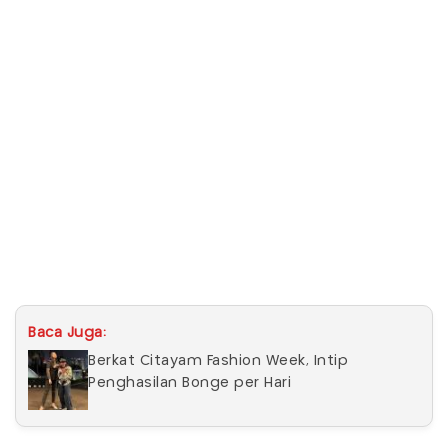
Baca Juga:
Berkat Citayam Fashion Week, Intip
Penghasilan Bonge per Hari