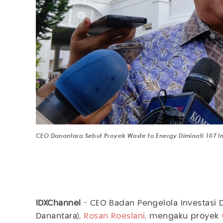
CEO Danantara Sebut Proyek Waste to Energy Diminati 107 I
IDXChannel
- CEO Badan Pengelola Investasi 
Danantara),
Rosan Roeslani
, mengaku proyek