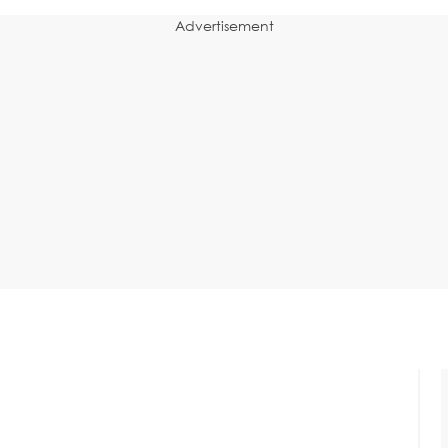
Advertisement