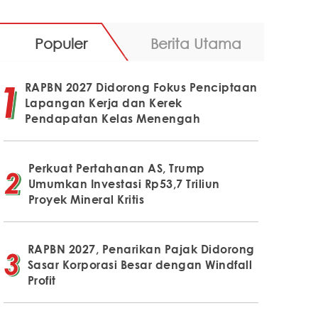
Populer
Berita Utama
RAPBN 2027 Didorong Fokus Penciptaan
Lapangan Kerja dan Kerek
Pendapatan Kelas Menengah
Perkuat Pertahanan AS, Trump
Umumkan Investasi Rp53,7 Triliun
Proyek Mineral Kritis
RAPBN 2027, Penarikan Pajak Didorong
Sasar Korporasi Besar dengan Windfall
Profit