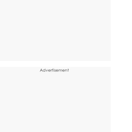
Advertisement