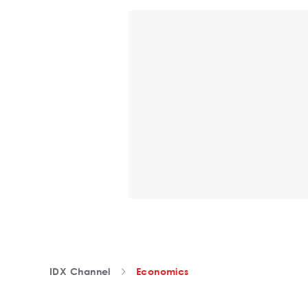
IDX Channel
Economics