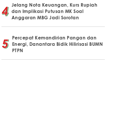
Jelang Nota Keuangan, Kurs Rupiah
dan Implikasi Putusan MK Soal
Anggaran MBG Jadi Sorotan
Percepat Kemandirian Pangan dan
Energi, Danantara Bidik Hilirisasi BUMN
PTPN