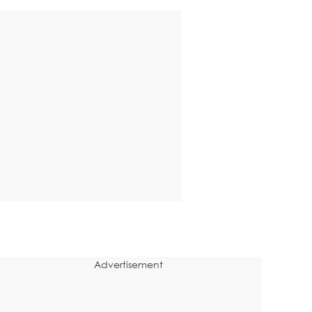
Advertisement