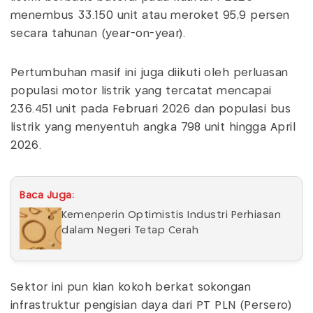
menembus 33.150 unit atau meroket 95,9 persen
secara tahunan (year-on-year).
Pertumbuhan masif ini juga diikuti oleh perluasan
populasi motor listrik yang tercatat mencapai
236.451 unit pada Februari 2026 dan populasi bus
listrik yang menyentuh angka 798 unit hingga April
2026.
Baca Juga:
Kemenperin Optimistis Industri Perhiasan
dalam Negeri Tetap Cerah
Sektor ini pun kian kokoh berkat sokongan
infrastruktur pengisian daya dari PT PLN (Persero)