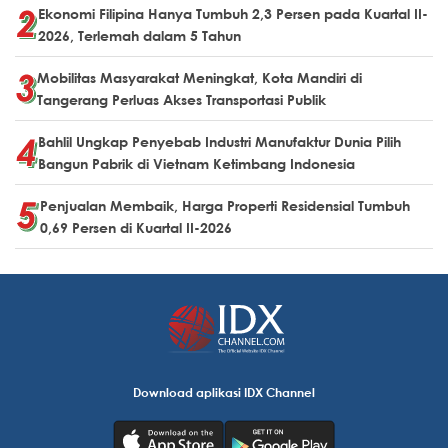
Ekonomi Filipina Hanya Tumbuh 2,3 Persen pada Kuartal II-
2026, Terlemah dalam 5 Tahun
Mobilitas Masyarakat Meningkat, Kota Mandiri di
Tangerang Perluas Akses Transportasi Publik
Bahlil Ungkap Penyebab Industri Manufaktur Dunia Pilih
Bangun Pabrik di Vietnam Ketimbang Indonesia
Penjualan Membaik, Harga Properti Residensial Tumbuh
0,69 Persen di Kuartal II-2026
Download aplikasi IDX Channel