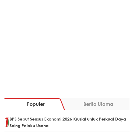
Populer
Berita Utama
BPS Sebut Sensus Ekonomi 2026 Krusial untuk Perkuat Daya
Saing Pelaku Usaha