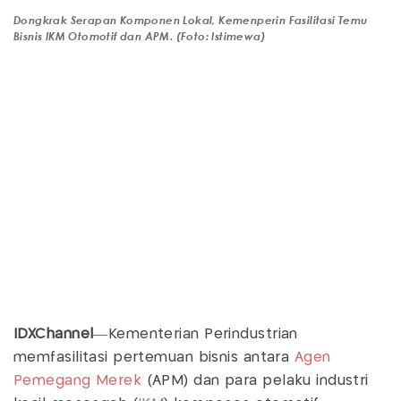
Dongkrak Serapan Komponen Lokal, Kemenperin Fasilitasi Temu
Bisnis IKM Otomotif dan APM. (Foto: Istimewa)
IDXChannel
—Kementerian Perindustrian
memfasilitasi pertemuan bisnis antara
Agen
Pemegang Merek
(APM) dan para pelaku industri