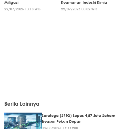
Mitigasi
Keamanan Industri Kimia
22/07/2026 13:18 WIB
22/07/2026 00:02 WIB
Berita Lainnya
Saratoga (SRTG) Lepas 4,87 Juta Saham
Treasuri Pekan Depan
08/08/2026 13:33 WIB