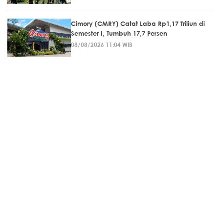
Cimory (CMRY) Catat Laba Rp1,17 Triliun di
Semester I, Tumbuh 17,7 Persen
08/08/2026 11:04 WIB