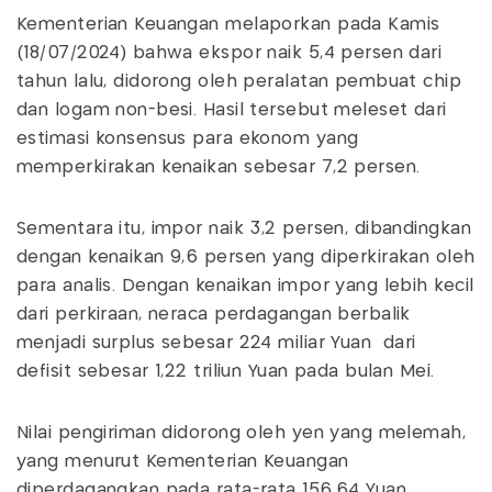
Kementerian Keuangan melaporkan pada Kamis
(18/07/2024) bahwa ekspor naik 5,4 persen dari
tahun lalu, didorong oleh peralatan pembuat chip
dan logam non-besi. Hasil tersebut meleset dari
estimasi konsensus para ekonom yang
memperkirakan kenaikan sebesar 7,2 persen.
Sementara itu, impor naik 3,2 persen, dibandingkan
dengan kenaikan 9,6 persen yang diperkirakan oleh
para analis. Dengan kenaikan impor yang lebih kecil
dari perkiraan, neraca perdagangan berbalik
menjadi surplus sebesar 224 miliar Yuan dari
defisit sebesar 1,22 triliun Yuan pada bulan Mei.
Nilai pengiriman didorong oleh yen yang melemah,
yang menurut Kementerian Keuangan
diperdagangkan pada rata-rata 156,64 Yuan