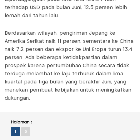
terhadap USD pada bulan Juni, 12,5 persen lebih
lemah dari tahun lalu.
Berdasarkan wilayah, pengiriman Jepang ke
Amerika Serikat naik 11 persen, sementara ke China
naik 7,2 persen dan ekspor ke Uni Eropa turun 13,4
persen. Ada beberapa ketidakpastian dalam
prospek karena pertumbuhan China secara tidak
terduga melambat ke laju terburuk dalam lima
kuartal pada tiga bulan yang berakhir Juni, yang
menekan pembuat kebijakan untuk meningkatkan
dukungan.
Halaman :
1
2