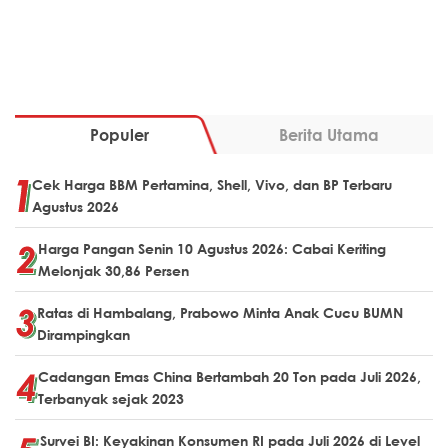
Populer
Berita Utama
Cek Harga BBM Pertamina, Shell, Vivo, dan BP Terbaru
Agustus 2026
Harga Pangan Senin 10 Agustus 2026: Cabai Keriting
Melonjak 30,86 Persen
Ratas di Hambalang, Prabowo Minta Anak Cucu BUMN
Dirampingkan
Cadangan Emas China Bertambah 20 Ton pada Juli 2026,
Terbanyak sejak 2023
Survei BI: Keyakinan Konsumen RI pada Juli 2026 di Level