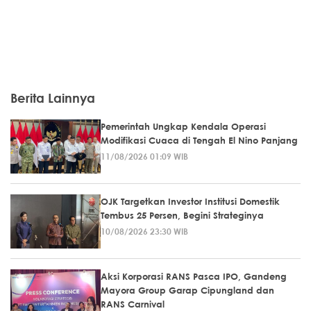
Berita Lainnya
Pemerintah Ungkap Kendala Operasi
Modifikasi Cuaca di Tengah El Nino Panjang
11/08/2026 01:09 WIB
OJK Targetkan Investor Institusi Domestik
Tembus 25 Persen, Begini Strateginya
10/08/2026 23:30 WIB
Aksi Korporasi RANS Pasca IPO, Gandeng
Mayora Group Garap Cipungland dan
RANS Carnival