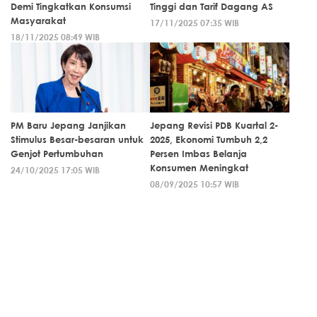
Demi Tingkatkan Konsumsi
Tinggi dan Tarif Dagang AS
Masyarakat
17/11/2025 07:35 WIB
18/11/2025 08:49 WIB
PM Baru Jepang Janjikan
Jepang Revisi PDB Kuartal 2-
Stimulus Besar-besaran untuk
2025, Ekonomi Tumbuh 2,2
Genjot Pertumbuhan
Persen Imbas Belanja
Konsumen Meningkat
24/10/2025 17:05 WIB
08/09/2025 10:57 WIB