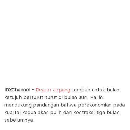
IDXChannel
-
Ekspor Jepang
tumbuh untuk bulan
ketujuh berturut-turut di bulan Juni. Hal ini
mendukung pandangan bahwa perekonomian pada
kuartal kedua akan pulih dari kontraksi tiga bulan
sebelumnya.