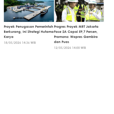
Proyek Penugasan Pemerintah
Progres Proyek MRT Jakarta
Berkurang, Ini Strategi Hutama
Fase 2A Capai 59,7 Persen,
Karya
Pramono: Wapres Gembira
dan Puas
18/05/2026 14:36 WIB
12/05/2026 14:00 WIB