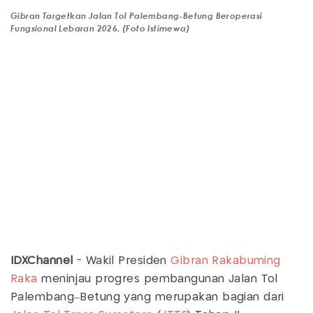
Gibran Targetkan Jalan Tol Palembang-Betung Beroperasi
Fungsional Lebaran 2026. (Foto Istimewa)
IDXChannel
- Wakil Presiden
Gibran Rakabuming
Raka
meninjau progres pembangunan Jalan Tol
Palembang–Betung yang merupakan bagian dari