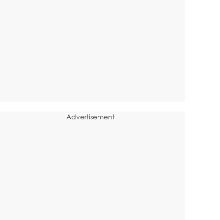
Advertisement