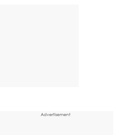
Advertisement