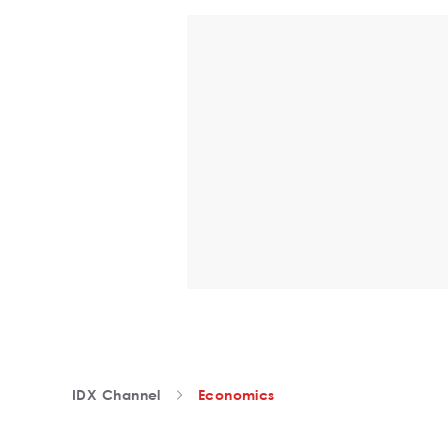
IDX Channel
Economics