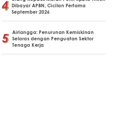
Dibayar APBN, Cicilan Pertama
September 2026
Airlangga: Penurunan Kemiskinan
Selaras dengan Penguatan Sektor
Tenaga Kerja