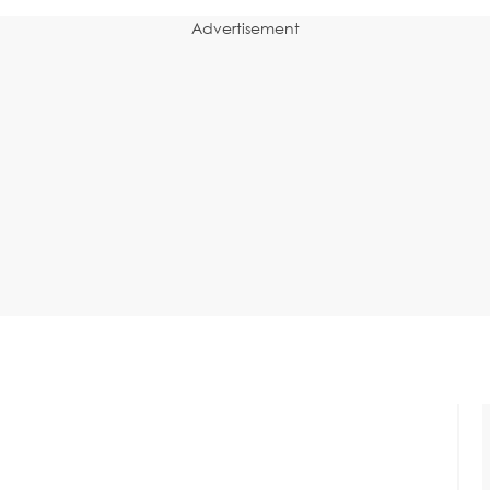
Advertisement