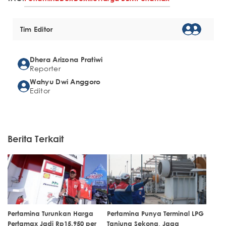
Tim Editor
Dhera Arizona Pratiwi
Reporter
Wahyu Dwi Anggoro
Editor
Berita Terkait
Pertamina Turunkan Harga
Pertamina Punya Terminal LPG
Pertamax Jadi Rp15.950 per
Tanjung Sekong, Jaga