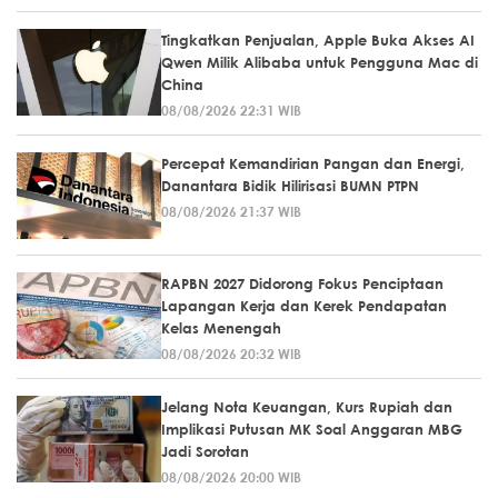
Tingkatkan Penjualan, Apple Buka Akses AI
Qwen Milik Alibaba untuk Pengguna Mac di
China
08/08/2026 22:31 WIB
Percepat Kemandirian Pangan dan Energi,
Danantara Bidik Hilirisasi BUMN PTPN
08/08/2026 21:37 WIB
RAPBN 2027 Didorong Fokus Penciptaan
Lapangan Kerja dan Kerek Pendapatan
Kelas Menengah
08/08/2026 20:32 WIB
Jelang Nota Keuangan, Kurs Rupiah dan
Implikasi Putusan MK Soal Anggaran MBG
Jadi Sorotan
08/08/2026 20:00 WIB