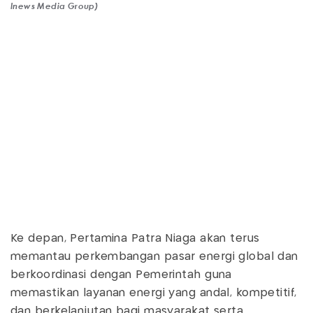
Inews Media Group)
Ke depan, Pertamina Patra Niaga akan terus
memantau perkembangan pasar energi global dan
berkoordinasi dengan Pemerintah guna
memastikan layanan energi yang andal, kompetitif,
dan berkelanjutan bagi masyarakat serta