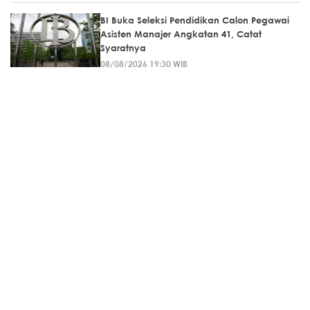
BI Buka Seleksi Pendidikan Calon Pegawai
Asisten Manajer Angkatan 41, Catat
Syaratnya
08/08/2026 19:30 WIB