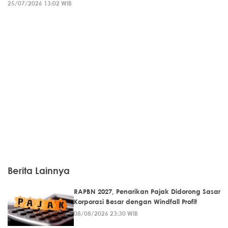
25/07/2026 13:02 WIB
Berita Lainnya
RAPBN 2027, Penarikan Pajak Didorong Sasar
Korporasi Besar dengan Windfall Profit
08/08/2026 23:30 WIB