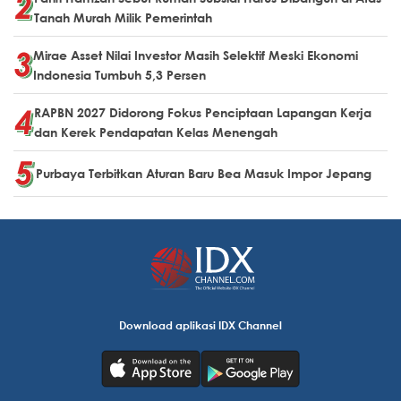
Tanah Murah Milik Pemerintah
Mirae Asset Nilai Investor Masih Selektif Meski Ekonomi
Indonesia Tumbuh 5,3 Persen
RAPBN 2027 Didorong Fokus Penciptaan Lapangan Kerja
dan Kerek Pendapatan Kelas Menengah
Purbaya Terbitkan Aturan Baru Bea Masuk Impor Jepang
Download aplikasi IDX Channel