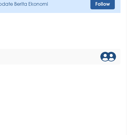
pdate Berita Ekonomi
Follow