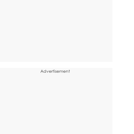
Advertisement