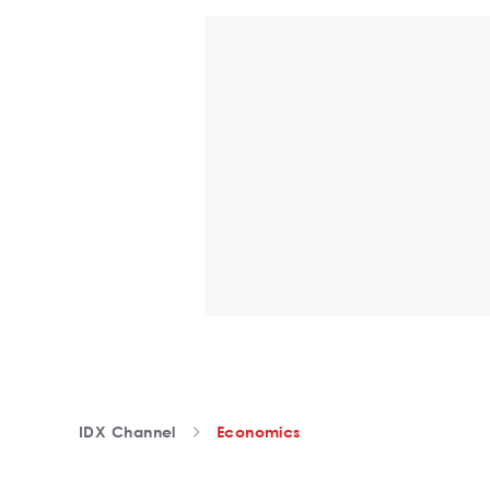
IDX Channel
Economics