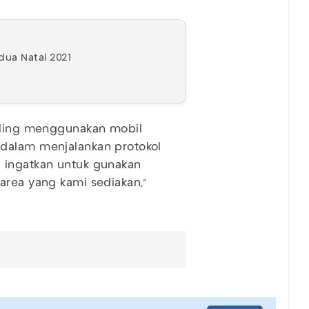
edua Natal 2021
liling menggunakan mobil
 dalam menjalankan protokol
 ingatkan untuk gunakan
area yang kami sediakan,"