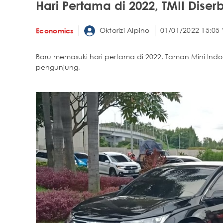
Hari Pertama di 2022, TMII Dise
Oktorizi Alpino
01/01/2022 15:05
Economics
Baru memasuki hari pertama di 2022, Taman Mini Indon
pengunjung,