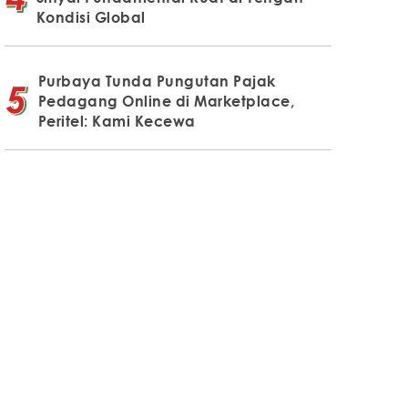
Kondisi Global
Purbaya Tunda Pungutan Pajak
Pedagang Online di Marketplace,
Peritel: Kami Kecewa