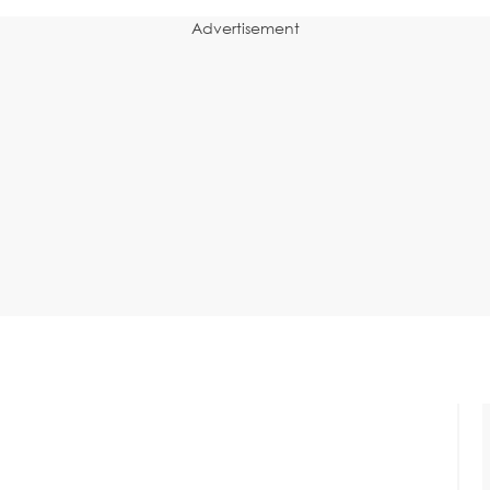
Advertisement