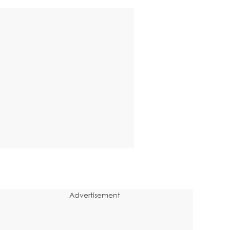
Advertisement