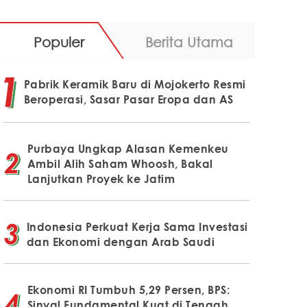
Populer
Berita Utama
Pabrik Keramik Baru di Mojokerto Resmi
Beroperasi, Sasar Pasar Eropa dan AS
Purbaya Ungkap Alasan Kemenkeu
Ambil Alih Saham Whoosh, Bakal
Lanjutkan Proyek ke Jatim
Indonesia Perkuat Kerja Sama Investasi
dan Ekonomi dengan Arab Saudi
Ekonomi RI Tumbuh 5,29 Persen, BPS:
Sinyal Fundamental Kuat di Tengah