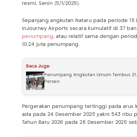
resmi, Senin (5/1/2025).
Sepanjang angkutan Nataru pada periode 15 
InJourney Airports secara kumulatif di 37 ban
penumpang
, atau relatif sama dengan perio
10,24 juta penumpang.
Baca Juga:
Penumpang Angkutan Umum Tembus 21,46 
Persen
Pergerakan penumpang tertinggi pada arus 
ada pada 24 Desember 2025 yakni 543 ribu
Tahun Baru 2026 pada 28 Desember 2025 se