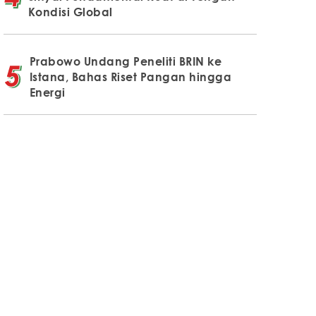
Kondisi Global
Prabowo Undang Peneliti BRIN ke
Istana, Bahas Riset Pangan hingga
Energi