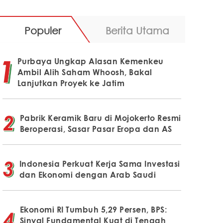
Populer
Berita Utama
Purbaya Ungkap Alasan Kemenkeu
Ambil Alih Saham Whoosh, Bakal
Lanjutkan Proyek ke Jatim
Pabrik Keramik Baru di Mojokerto Resmi
Beroperasi, Sasar Pasar Eropa dan AS
Indonesia Perkuat Kerja Sama Investasi
dan Ekonomi dengan Arab Saudi
Ekonomi RI Tumbuh 5,29 Persen, BPS:
Sinyal Fundamental Kuat di Tengah