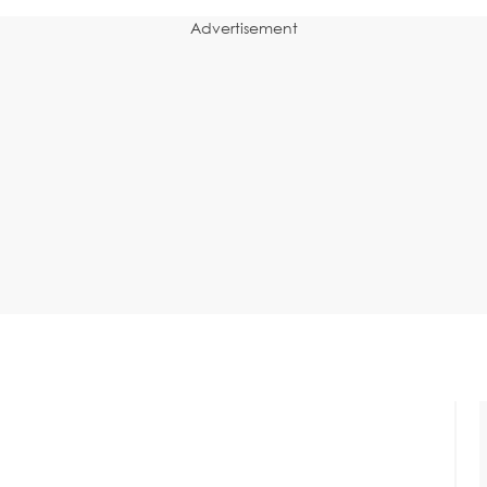
Advertisement