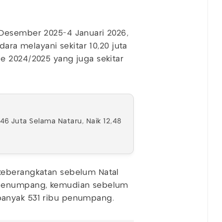
Desember 2025-4 Januari 2026,
dara melayani sekitar 10,20 juta
de 2024/2025 yang juga sekitar
Juta Selama Nataru, Naik 12,48
keberangkatan sebelum Natal
 penumpang, kemudian sebelum
banyak 531 ribu penumpang.