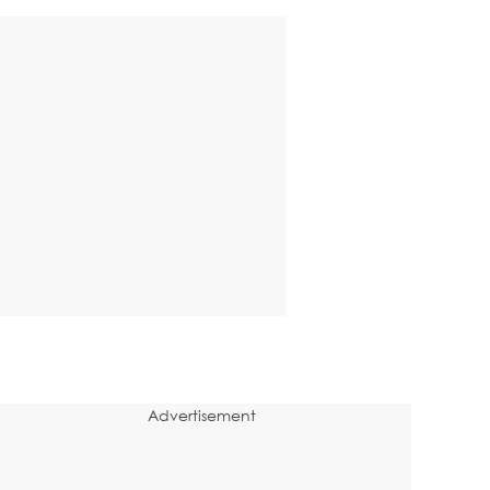
Advertisement