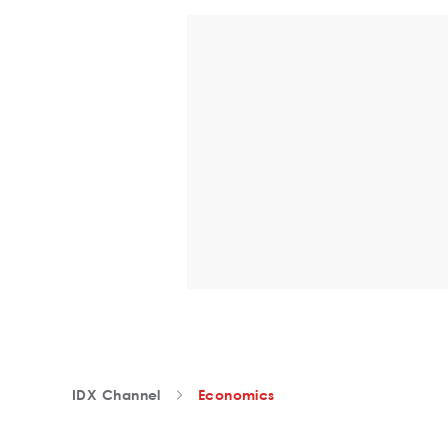
IDX Channel
Economics