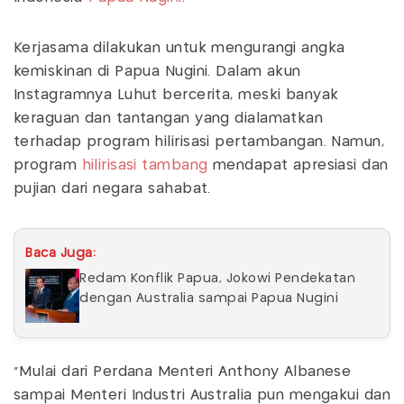
Kerjasama dilakukan untuk mengurangi angka
kemiskinan di Papua Nugini. Dalam akun
Instagramnya Luhut bercerita, meski banyak
keraguan dan tantangan yang dialamatkan
terhadap program hilirisasi pertambangan. Namun,
program
hilirisasi tambang
mendapat apresiasi dan
pujian dari negara sahabat.
Baca Juga:
Redam Konflik Papua, Jokowi Pendekatan
dengan Australia sampai Papua Nugini
"Mulai dari Perdana Menteri Anthony Albanese
sampai Menteri Industri Australia pun mengakui dan