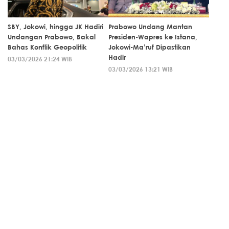
SBY, Jokowi, hingga JK Hadiri
Prabowo Undang Mantan
Undangan Prabowo, Bakal
Presiden-Wapres ke Istana,
Bahas Konflik Geopolitik
Jokowi-Ma’ruf Dipastikan
Hadir
03/03/2026 21:24 WIB
03/03/2026 13:21 WIB