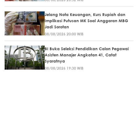
Jelang Nota Keuangan, Kurs Rupiah dan
Implikasi Putusan MK Soal Anggaran MBG
Jadi Sorotan
08/08/2026 20:00 WIB
BI Buka Seleksi Pendidikan Calon Pegawai
Asisten Manajer Angkatan 41, Catat
Syaratnya
08/08/2026 19:30 WIB