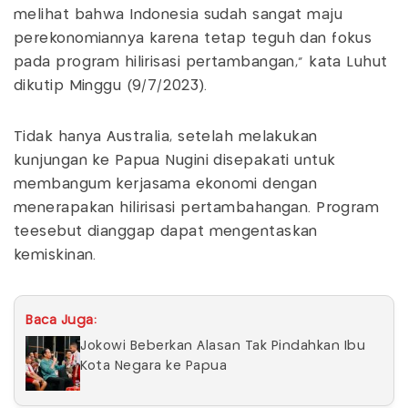
melihat bahwa Indonesia sudah sangat maju
perekonomiannya karena tetap teguh dan fokus
pada program hilirisasi pertambangan," kata Luhut
dikutip Minggu (9/7/2023).
Tidak hanya Australia, setelah melakukan
kunjungan ke Papua Nugini disepakati untuk
membangum kerjasama ekonomi dengan
menerapakan hilirisasi pertambahangan. Program
teesebut dianggap dapat mengentaskan
kemiskinan.
Baca Juga:
Jokowi Beberkan Alasan Tak Pindahkan Ibu
Kota Negara ke Papua