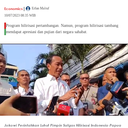
|
Economics
Erfan Ma'ruf
10/07/2023 08:35 WIB
Program hilirisasi pertambangan. Namun, program hilirisasi tambang
mendapat apresiasi dan pujian dari negara sahabat.
Jokowi Perintahkan Luhut Pimpin Satgas Hilirisasi Indonesia-Papua