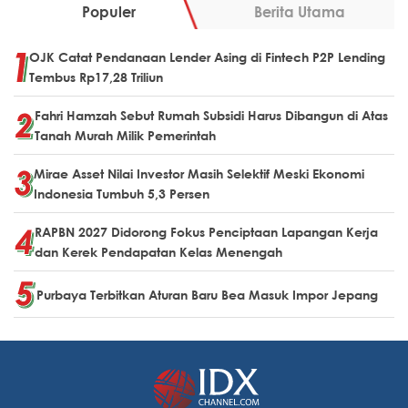
Populer
Berita Utama
OJK Catat Pendanaan Lender Asing di Fintech P2P Lending
Tembus Rp17,28 Triliun
Fahri Hamzah Sebut Rumah Subsidi Harus Dibangun di Atas
Tanah Murah Milik Pemerintah
Mirae Asset Nilai Investor Masih Selektif Meski Ekonomi
Indonesia Tumbuh 5,3 Persen
RAPBN 2027 Didorong Fokus Penciptaan Lapangan Kerja
dan Kerek Pendapatan Kelas Menengah
Purbaya Terbitkan Aturan Baru Bea Masuk Impor Jepang