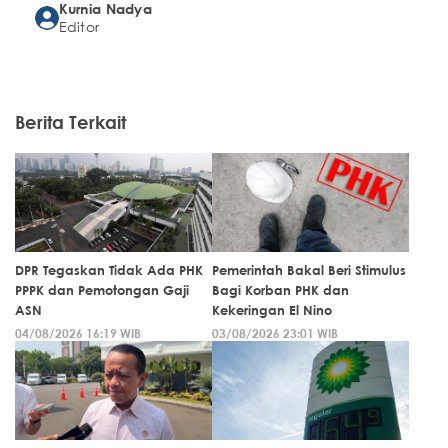
Kurnia Nadya
Editor
Berita Terkait
DPR Tegaskan Tidak Ada PHK
Pemerintah Bakal Beri Stimulus
PPPK dan Pemotongan Gaji
Bagi Korban PHK dan
ASN
Kekeringan El Nino
04/08/2026 16:19 WIB
03/08/2026 23:01 WIB