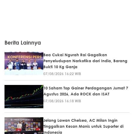
Berita Lainnya
Bea Cukai Ngurah Rai Gagalkan
Penyeludupan Narkotika dari India, Barang
Bukti 10 Kg Ganja
07/08/2026 16:22 WIB
10 Saham Top Gainer Perdagangan Jumat 7
Agustus 2026, Ada ROCK dan ISAT
07/08/2026 16:18 WIB
Jelang Lawan Chelsea, AC Milan Ingin
Tinggalkan Kesan Manis untuk Suporter di
Indonesia