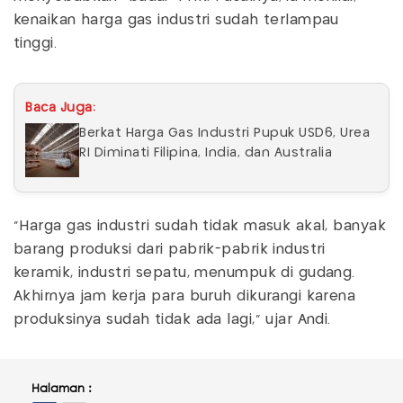
kenaikan harga gas industri sudah terlampau
tinggi.
Baca Juga:
Berkat Harga Gas Industri Pupuk USD6, Urea
RI Diminati Filipina, India, dan Australia
“Harga gas industri sudah tidak masuk akal, banyak
barang produksi dari pabrik-pabrik industri
keramik, industri sepatu, menumpuk di gudang.
Akhirnya jam kerja para buruh dikurangi karena
produksinya sudah tidak ada lagi,” ujar Andi.
Halaman :