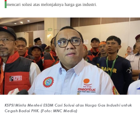
mencari solusi atas melonjaknya harga gas industri.
KSPSI Minta Menteri ESDM Cari Solusi atas Harga Gas Industri untuk
Cegah Badai PHK. (Foto: MNC Media)